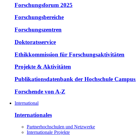
Forschungsforum 2025
Forschungsbereiche
Forschungszentren
Doktoratsservice
Ethikkommission für Forschungsaktivitäten
Projekte & Aktivitäten
Publikationsdatenbank der Hochschule Campus
Forschende von A-Z
International
Internationales
Partnerhochschulen und Netzwerke
Internationale Projekte