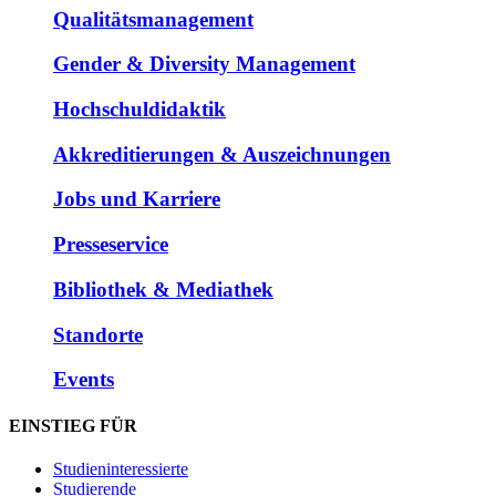
Qualitätsmanagement
Gender & Diversity Management
Hochschuldidaktik
Akkreditierungen & Auszeichnungen
Jobs und Karriere
Presseservice
Bibliothek & Mediathek
Standorte
Events
EINSTIEG FÜR
Studieninteressierte
Studierende