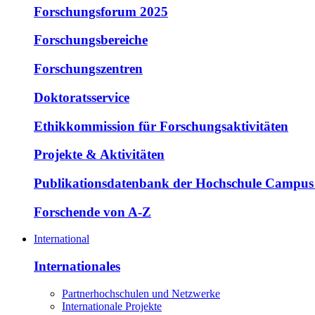
Forschungsforum 2025
Forschungsbereiche
Forschungszentren
Doktoratsservice
Ethikkommission für Forschungsaktivitäten
Projekte & Aktivitäten
Publikationsdatenbank der Hochschule Campus
Forschende von A-Z
International
Internationales
Partnerhochschulen und Netzwerke
Internationale Projekte