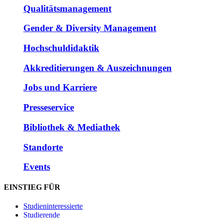
Qualitätsmanagement
Gender & Diversity Management
Hochschuldidaktik
Akkreditierungen & Auszeichnungen
Jobs und Karriere
Presseservice
Bibliothek & Mediathek
Standorte
Events
EINSTIEG FÜR
Studieninteressierte
Studierende