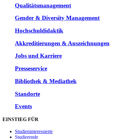
Qualitätsmanagement
Gender & Diversity Management
Hochschuldidaktik
Akkreditierungen & Auszeichnungen
Jobs und Karriere
Presseservice
Bibliothek & Mediathek
Standorte
Events
EINSTIEG FÜR
Studieninteressierte
Studierende