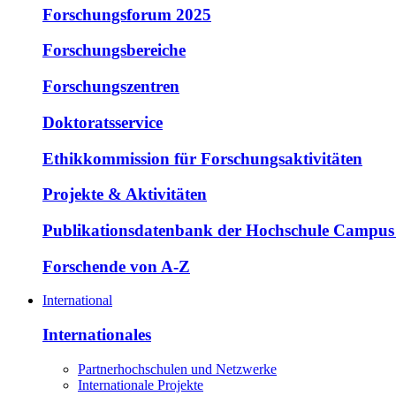
Forschungsforum 2025
Forschungsbereiche
Forschungszentren
Doktoratsservice
Ethikkommission für Forschungsaktivitäten
Projekte & Aktivitäten
Publikationsdatenbank der Hochschule Campus
Forschende von A-Z
International
Internationales
Partnerhochschulen und Netzwerke
Internationale Projekte