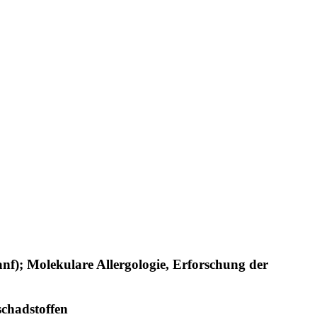
Hanf); Molekulare Allergologie, Erforschung der
chadstoffen