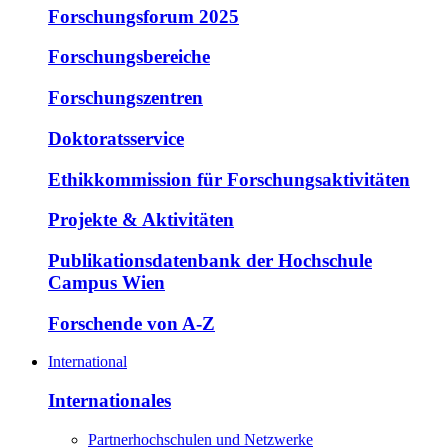
Forschungsforum 2025
Forschungsbereiche
Forschungszentren
Doktoratsservice
Ethikkommission für Forschungsaktivitäten
Projekte & Aktivitäten
Publikationsdatenbank der Hochschule
Campus Wien
Forschende von A-Z
International
Internationales
Partnerhochschulen und Netzwerke