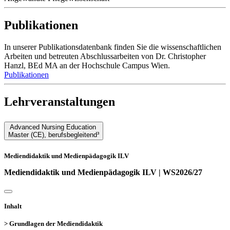
Publikationen
In unserer Publikationsdatenbank finden Sie die wissenschaftlichen
Arbeiten und betreuten Abschlussarbeiten von Dr. Christopher
Hanzl, BEd MA an der Hochschule Campus Wien.
Publikationen
Lehrveranstaltungen
Advanced Nursing Education
Master (CE)
,
berufsbegleitend³
Mediendidaktik und Medienpädagogik ILV
Mediendidaktik und Medienpädagogik ILV | WS2026/27
Inhalt
> Grundlagen der Mediendidaktik