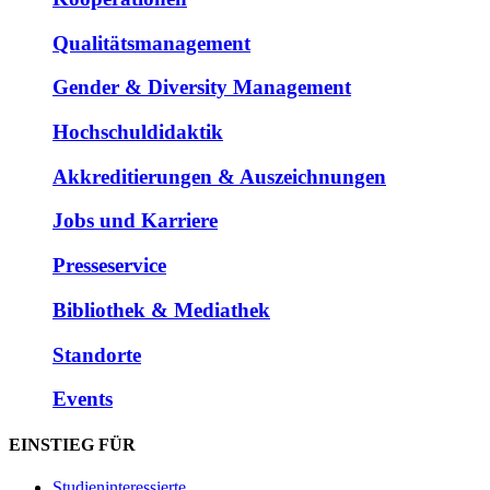
Qualitätsmanagement
Gender & Diversity Management
Hochschuldidaktik
Akkreditierungen & Auszeichnungen
Jobs und Karriere
Presseservice
Bibliothek & Mediathek
Standorte
Events
EINSTIEG FÜR
Studieninteressierte