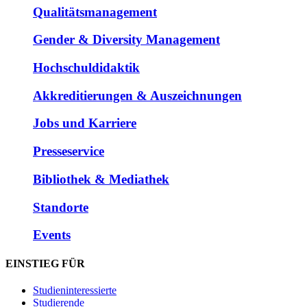
Qualitätsmanagement
Gender & Diversity Management
Hochschuldidaktik
Akkreditierungen & Auszeichnungen
Jobs und Karriere
Presseservice
Bibliothek & Mediathek
Standorte
Events
EINSTIEG FÜR
Studieninteressierte
Studierende