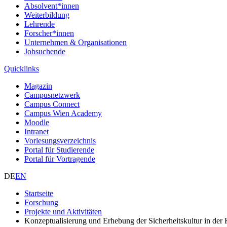
Absolvent*innen
Weiterbildung
Lehrende
Forscher*innen
Unternehmen & Organisationen
Jobsuchende
Quicklinks
Magazin
Campusnetzwerk
Campus Connect
Campus Wien Academy
Moodle
Intranet
Vorlesungsverzeichnis
Portal für Studierende
Portal für Vortragende
DE
EN
Startseite
Forschung
Projekte und Aktivitäten
Konzeptualisierung und Erhebung der Sicherheitskultur in der 