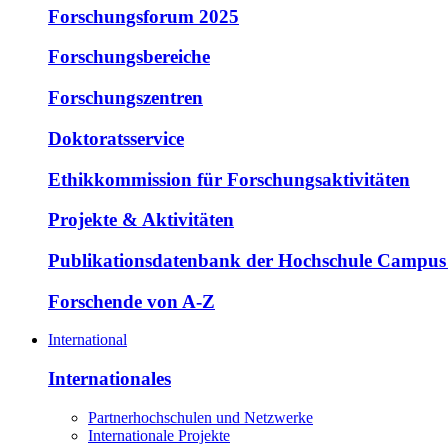
Forschungsforum 2025
Forschungsbereiche
Forschungszentren
Doktoratsservice
Ethikkommission für Forschungsaktivitäten
Projekte & Aktivitäten
Publikationsdatenbank der Hochschule Campus
Forschende von A-Z
International
Internationales
Partnerhochschulen und Netzwerke
Internationale Projekte