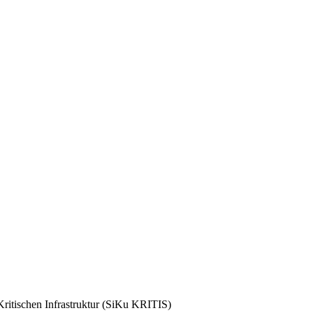
Kritischen Infrastruktur (SiKu KRITIS)