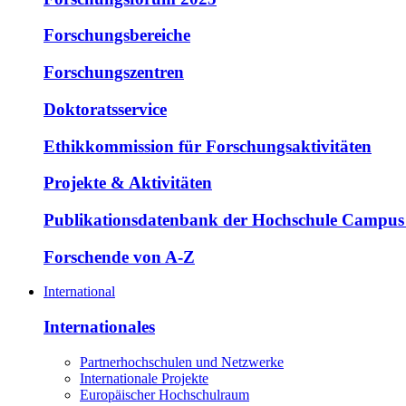
Forschungsbereiche
Forschungszentren
Doktoratsservice
Ethikkommission für Forschungsaktivitäten
Projekte & Aktivitäten
Publikationsdatenbank der Hochschule Campus
Forschende von A-Z
International
Internationales
Partnerhochschulen und Netzwerke
Internationale Projekte
Europäischer Hochschulraum