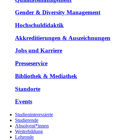
Gender & Diversity Management
Hochschuldidaktik
Akkreditierungen & Auszeichnungen
Jobs und Karriere
Presseservice
Bibliothek & Mediathek
Standorte
Events
Studieninteressierte
Studierende
Absolvent*innen
Weiterbildung
Lehrende