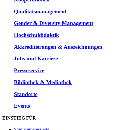
Qualitätsmanagement
Gender & Diversity Management
Hochschuldidaktik
Akkreditierungen & Auszeichnungen
Jobs und Karriere
Presseservice
Bibliothek & Mediathek
Standorte
Events
EINSTIEG FÜR
Studieninteressierte