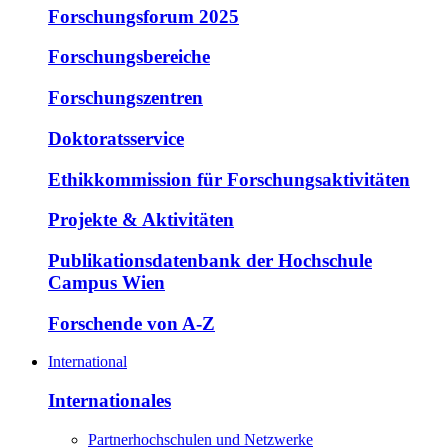
Forschungsforum 2025
Forschungsbereiche
Forschungszentren
Doktoratsservice
Ethikkommission für Forschungsaktivitäten
Projekte & Aktivitäten
Publikationsdatenbank der Hochschule
Campus Wien
Forschende von A-Z
International
Internationales
Partnerhochschulen und Netzwerke