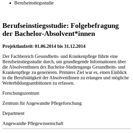
Berufseinstiegsstudie
Berufseinstiegsstudie: Folgebefragung
der Bachelor-Absolvent*innen
Projektlaufzeit: 01.06.2014 bis 31.12.2014
Der Fachbereich Gesundheits- und Krankenpflege führte eine
Berufseinstiegsstudie durch, um grundlegende Informationen über
die AbsolventInnen des Bachelor-Studiengangs Gesundheits- und
Krankenpflege zu generieren. Primäres Ziel war es, einen Einblick
in die Berufstätigkeit der AbsolventInnen zu erlangen und mögliche
Weiterbildungsambitionen zu erfassen.
Forschungszentrum
Zentrum für Angewandte Pflegeforschung
Department
Angewandte Pflegewissenschaft