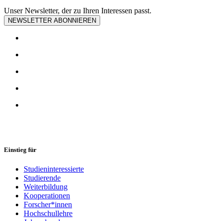
Unser Newsletter, der zu Ihren Interessen passt.
NEWSLETTER ABONNIEREN
Einstieg für
Studieninteressierte
Studierende
Weiterbildung
Kooperationen
Forscher*innen
Hochschullehre