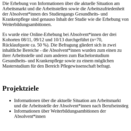
Die Erhebung von Informationen über die aktuelle Situation am
Arbeitsmarkt und die Arbeitsstellen sowie die Arbeitszufriedenheit
der Absolvent*innen des Studiengangs Gesundheits- und
Krankenpflege sind genauso Inhalt der Studie wie die Erhebung von
Weiterbildungsambitionen.
Es wurde eine Online-Erhebung bei Absolvent*innen der drei
Kohorten 08/11, 09/12 und 10/13 durchgeführt (n=70,
Rücklaufquote ca. 50 %). Die Befragung gliedert sich in zwei
inhaltliche Bereiche - die Absolvent*innen wurden zum einen zu
ihrer Arbeitsstelle und zum anderen zum Bachelorstudium
Gesundheits- und Krankenpflege sowie zu einem möglichen
Masterstudium für den Bereich Pflegewissenschaft befragt.
Projektziele
Informationen über die aktuelle Situation am Arbeitsmarkt
und die Arbeitsstelle der Absolvent*innen nach Berufseinstieg
Informationen über Weiterbildungsambitionen der
Absolvent*innen