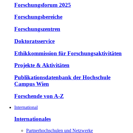
Forschungsforum 2025
Forschungsbereiche
Forschungszentren
Doktoratsservice
Ethikkommission für Forschungsaktivitäten
Projekte & Aktivitäten
Publikationsdatenbank der Hochschule
Campus Wien
Forschende von A-Z
International
Internationales
Partnerhochschulen und Netzwerke