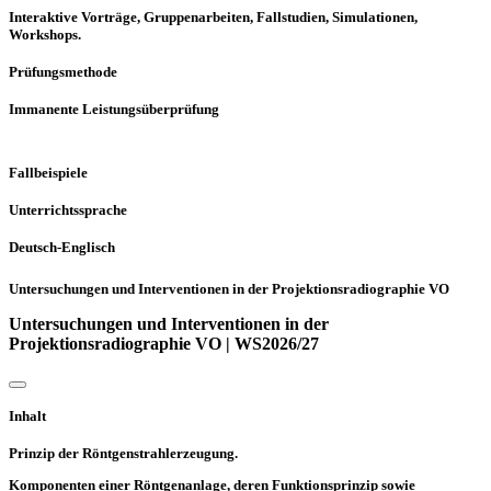
Interaktive Vorträge, Gruppenarbeiten, Fallstudien, Simulationen,
Workshops.
Prüfungsmethode
Immanente Leistungsüberprüfung
Fallbeispiele
Unterrichtssprache
Deutsch-Englisch
Untersuchungen und Interventionen in der Projektionsradiographie VO
Untersuchungen und Interventionen in der
Projektionsradiographie VO | WS2026/27
Inhalt
Prinzip der Röntgenstrahlerzeugung.
Komponenten einer Röntgenanlage, deren Funktionsprinzip sowie