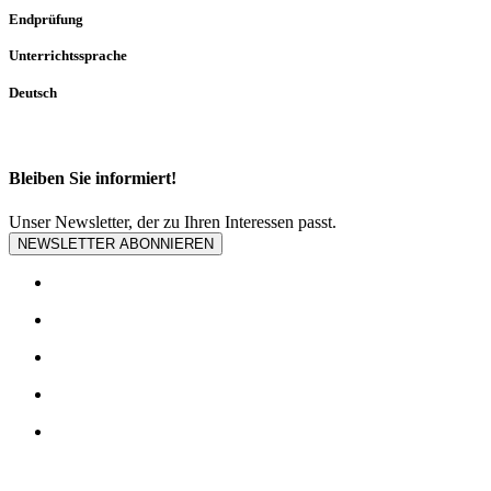
Endprüfung
Unterrichtssprache
Deutsch
Bleiben Sie informiert!
Unser Newsletter, der zu Ihren Interessen passt.
NEWSLETTER ABONNIEREN