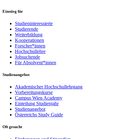
Einstieg für
Studieninteressierte
Studierende
Weiterbildung
Kooperationen
Forscher*innen
Hochschullehre
Jobsuchende
Für Absolvent*innen
Studienangebot
Akademischer Hochschullehrgang
Vorbereitungskurse
Campus Wien Academy
Einteilung Studienjahr
Studienangebot
Österreichs Study Guide
Oft gesucht