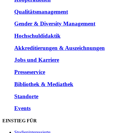
Qualitätsmanagement
Gender & Diversity Management
Hochschuldidaktik
Akkreditierungen & Auszeichnungen
Jobs und Karriere
Presseservice
Bibliothek & Mediathek
Standorte
Events
EINSTIEG FÜR
Studieninteressierte