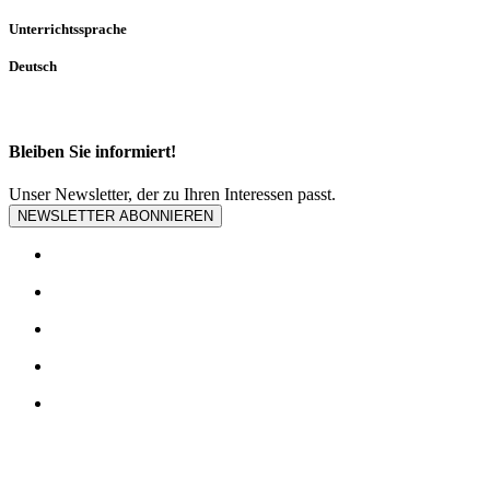
Unterrichtssprache
Deutsch
Bleiben Sie informiert!
Unser Newsletter, der zu Ihren Interessen passt.
NEWSLETTER ABONNIEREN