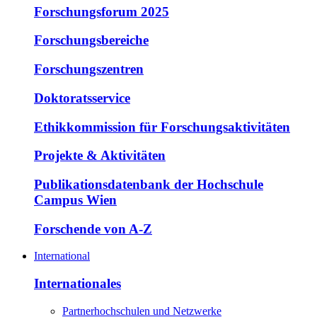
Forschungsforum 2025
Forschungsbereiche
Forschungszentren
Doktoratsservice
Ethikkommission für Forschungsaktivitäten
Projekte & Aktivitäten
Publikationsdatenbank der Hochschule
Campus Wien
Forschende von A-Z
International
Internationales
Partnerhochschulen und Netzwerke