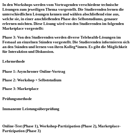
In den Workshops werden vom Vortragenden verschiedene technische
Lösungen zum jeweiligen Thema vorgestellt. Die Studierenden lernen die
unterschiedlichen Lösungen kennen und wählen abschließend eine aus,
welche sie, in einer anschließenden Phase des Selbststudiums, genauer
erlernen möchten. Diese Lösung wird von den Studierenden im folgenden
Marketplace vorgestellt:
Phase 3: Von den Studierenden werden diverse Telehealth-Lösungen im
Festsaal an einzelnen Ständen vorgestellt. Die Studierenden informieren sich
an den Ständen und lernen von ihren Kolleg*innen. Es gibt die Möglichkeit
für Interaktion und Diskussion.
Lehrmethode
Phase 1: Asynchroner Online-Vortrag
Phase 2: Workshop + Selbststudium
Phase 3: Marketplace
Prüfungsmethode
Immanente Leistungsüberprüfung
Online-Test (Phase 1), Workshop-Partizipation (Phase 2), Marketplace-
Partizipation (Phase 3)