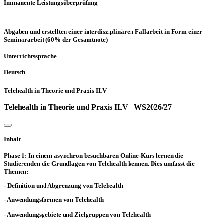
Immanente Leistungsüberprüfung
Abgaben und erstellten einer interdisziplinären Fallarbeit in Form einer
Seminararbeit (60% der Gesamtnote)
Unterrichtssprache
Deutsch
Telehealth in Theorie und Praxis ILV
Telehealth in Theorie und Praxis ILV | WS2026/27
Inhalt
Phase 1: In einem asynchron besuchbaren Online-Kurs lernen die
Studierenden die Grundlagen von Telehealth kennen. Dies umfasst die
Themen:
- Definition und Abgrenzung von Telehealth
- Anwendungsformen von Telehealth
- Anwendungsgebiete und Zielgruppen von Telehealth