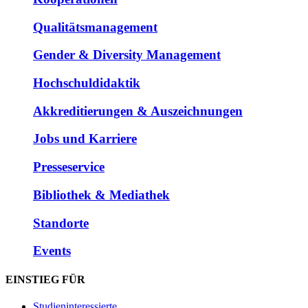
Qualitätsmanagement
Gender & Diversity Management
Hochschuldidaktik
Akkreditierungen & Auszeichnungen
Jobs und Karriere
Presseservice
Bibliothek & Mediathek
Standorte
Events
EINSTIEG FÜR
Studieninteressierte