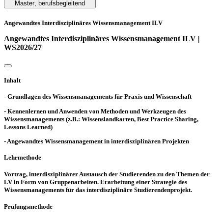
Master
,
berufsbegleitend
Angewandtes Interdisziplinäres Wissensmanagement ILV
Angewandtes Interdisziplinäres Wissensmanagement ILV |
WS2026/27
Inhalt
- Grundlagen des Wissensmanagements für Praxis und Wissenschaft
- Kennenlernen und Anwenden von Methoden und Werkzeugen des
Wissensmanagements (z.B.: Wissenslandkarten, Best Practice Sharing,
Lessons Learned)
- Angewandtes Wissensmanagement in interdisziplinären Projekten
Lehrmethode
Vortrag, interdisziplinärer Austausch der Studierenden zu den Themen der
LV in Form von Gruppenarbeiten. Erarbeitung einer Strategie des
Wissensmanagements für das interdisziplinäre Studierendenprojekt.
Prüfungsmethode