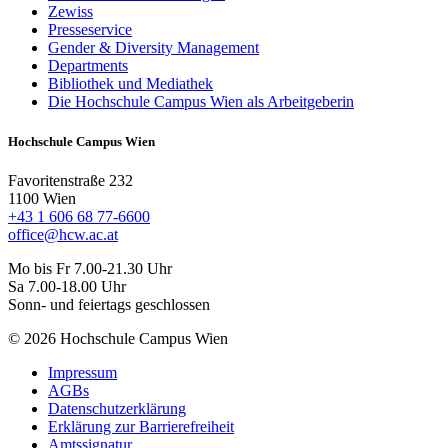
Zewiss
Presseservice
Gender & Diversity Management
Departments
Bibliothek und Mediathek
Die Hochschule Campus Wien als Arbeitgeberin
Hochschule Campus Wien
Favoritenstraße 232
1100 Wien
+43 1 606 68 77-6600
office@hcw.ac.at
Mo bis Fr 7.00-21.30 Uhr
Sa 7.00-18.00 Uhr
Sonn- und feiertags geschlossen
© 2026 Hochschule Campus Wien
Impressum
AGBs
Datenschutzerklärung
Erklärung zur Barrierefreiheit
Amtssignatur