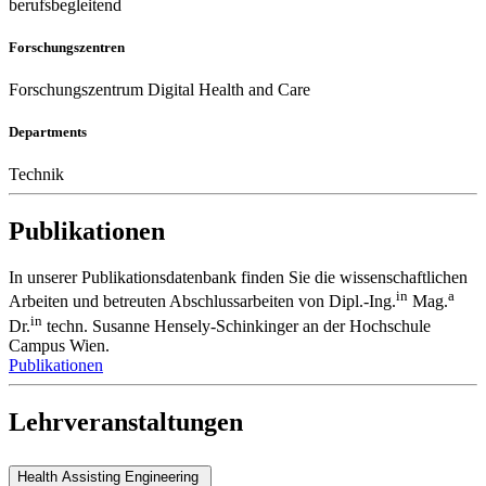
berufsbegleitend
Forschungszentren
Forschungszentrum Digital Health and Care
Departments
Technik
Publikationen
In unserer Publikationsdatenbank finden Sie die wissenschaftlichen
in
a
Arbeiten und betreuten Abschlussarbeiten von Dipl.-Ing.
Mag.
in
Dr.
techn. Susanne Hensely-Schinkinger an der Hochschule
Campus Wien.
Publikationen
Lehrveranstaltungen
Health Assisting Engineering