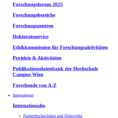
Forschungsforum 2025
Forschungsbereiche
Forschungszentren
Doktoratsservice
Ethikkommission für Forschungsaktivitäten
Projekte & Aktivitäten
Publikationsdatenbank der Hochschule
Campus Wien
Forschende von A-Z
International
Internationales
Partnerhochschulen und Netzwerke