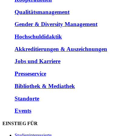
Qualitätsmanagement
Gender & Diversity Management
Hochschuldidaktik
Akkreditierungen & Auszeichnungen
Jobs und Karriere
Presseservice
Bibliothek & Mediathek
Standorte
Events
EINSTIEG FÜR
Studieninteressierte