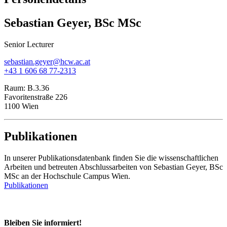
Sebastian Geyer, BSc MSc
Senior Lecturer
sebastian.geyer@hcw.ac.at
+43 1 606 68 77-2313
Raum:
B.3.36
Favoritenstraße 226
1100 Wien
Publikationen
In unserer Publikationsdatenbank finden Sie die wissenschaftlichen
Arbeiten und betreuten Abschlussarbeiten von Sebastian Geyer, BSc
MSc an der Hochschule Campus Wien.
Publikationen
Bleiben Sie informiert!