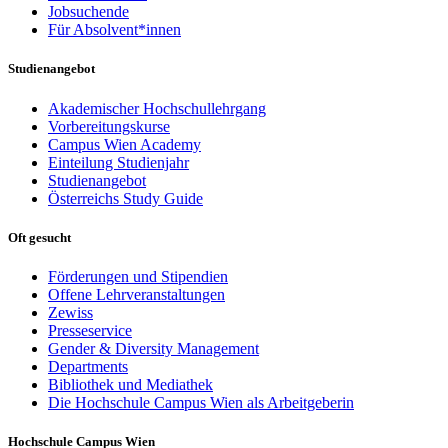
Jobsuchende
Für Absolvent*innen
Studienangebot
Akademischer Hochschullehrgang
Vorbereitungskurse
Campus Wien Academy
Einteilung Studienjahr
Studienangebot
Österreichs Study Guide
Oft gesucht
Förderungen und Stipendien
Offene Lehrveranstaltungen
Zewiss
Presseservice
Gender & Diversity Management
Departments
Bibliothek und Mediathek
Die Hochschule Campus Wien als Arbeitgeberin
Hochschule Campus Wien