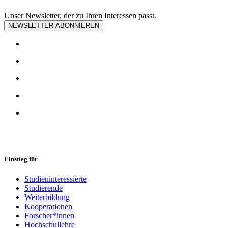
Unser Newsletter, der zu Ihren Interessen passt.
NEWSLETTER ABONNIEREN
Einstieg für
Studieninteressierte
Studierende
Weiterbildung
Kooperationen
Forscher*innen
Hochschullehre