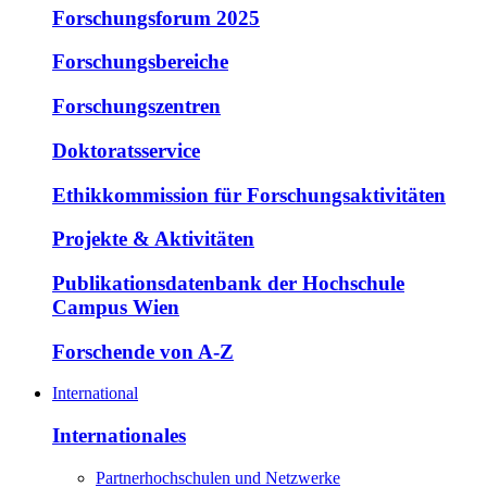
Forschungsforum 2025
Forschungsbereiche
Forschungszentren
Doktoratsservice
Ethikkommission für Forschungsaktivitäten
Projekte & Aktivitäten
Publikationsdatenbank der Hochschule
Campus Wien
Forschende von A-Z
International
Internationales
Partnerhochschulen und Netzwerke