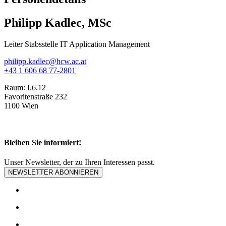
Philipp Kadlec, MSc
Leiter Stabsstelle IT Application Management
philipp.kadlec@hcw.ac.at
+43 1 606 68 77-2801
Raum:
I.6.12
Favoritenstraße 232
1100 Wien
Bleiben Sie informiert!
Unser Newsletter, der zu Ihren Interessen passt.
NEWSLETTER ABONNIEREN