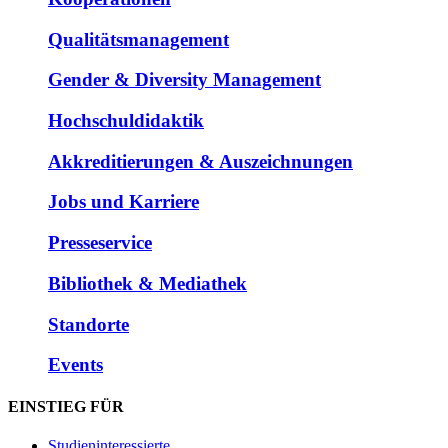
Qualitätsmanagement
Gender & Diversity Management
Hochschuldidaktik
Akkreditierungen & Auszeichnungen
Jobs und Karriere
Presseservice
Bibliothek & Mediathek
Standorte
Events
EINSTIEG FÜR
Studieninteressierte