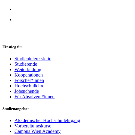
Einstieg für
Studieninteressierte
Studierende
Weiterbildung
Kooperationen
Forscher*innen
Hochschullehre
Jobsuchende
Für Absolvent*innen
Studienangebot
Akademischer Hochschullehrgang
Vorbereitungskurse
Campus Wien Academy