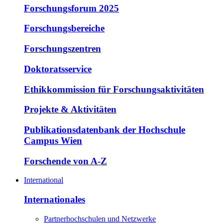
Forschungsforum 2025
Forschungsbereiche
Forschungszentren
Doktoratsservice
Ethikkommission für Forschungsaktivitäten
Projekte & Aktivitäten
Publikationsdatenbank der Hochschule
Campus Wien
Forschende von A-Z
International
Internationales
Partnerhochschulen und Netzwerke