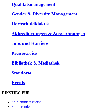
Qualitätsmanagement
Gender & Diversity Management
Hochschuldidaktik
Akkreditierungen & Auszeichnungen
Jobs und Karriere
Presseservice
Bibliothek & Mediathek
Standorte
Events
EINSTIEG FÜR
Studieninteressierte
Studierende