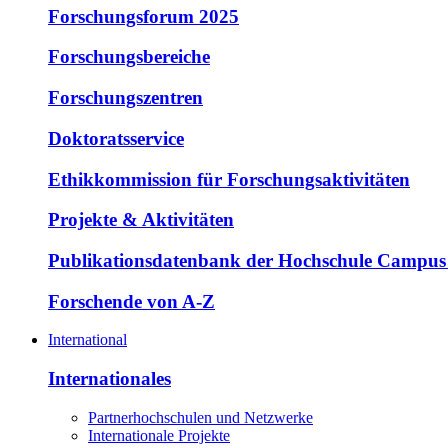
Forschungsforum 2025
Forschungsbereiche
Forschungszentren
Doktoratsservice
Ethikkommission für Forschungsaktivitäten
Projekte & Aktivitäten
Publikationsdatenbank der Hochschule Campus
Forschende von A-Z
International
Internationales
Partnerhochschulen und Netzwerke
Internationale Projekte