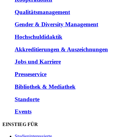
Qualitätsmanagement
Gender & Diversity Management
Hochschuldidaktik
Akkreditierungen & Auszeichnungen
Jobs und Karriere
Presseservice
Bibliothek & Mediathek
Standorte
Events
EINSTIEG FÜR
Studieninteressierte