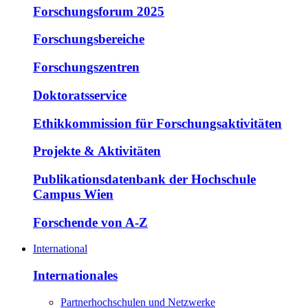
Forschungsforum 2025
Forschungsbereiche
Forschungszentren
Doktoratsservice
Ethikkommission für Forschungsaktivitäten
Projekte & Aktivitäten
Publikationsdatenbank der Hochschule
Campus Wien
Forschende von A-Z
International
Internationales
Partnerhochschulen und Netzwerke