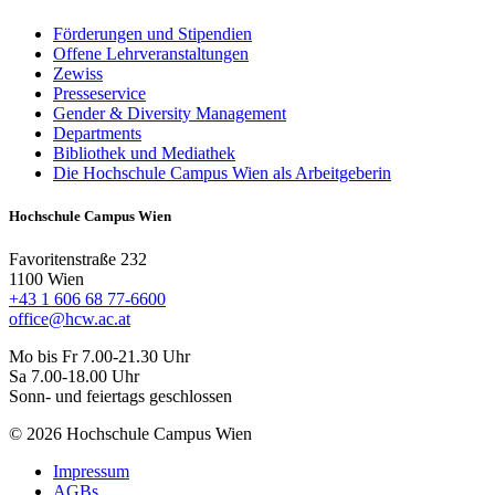
Förderungen und Stipendien
Offene Lehrveranstaltungen
Zewiss
Presseservice
Gender & Diversity Management
Departments
Bibliothek und Mediathek
Die Hochschule Campus Wien als Arbeitgeberin
Hochschule Campus Wien
Favoritenstraße 232
1100 Wien
+43 1 606 68 77-6600
office@hcw.ac.at
Mo bis Fr 7.00-21.30 Uhr
Sa 7.00-18.00 Uhr
Sonn- und feiertags geschlossen
© 2026 Hochschule Campus Wien
Impressum
AGBs