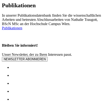
Publikationen
In unserer Publikationsdatenbank finden Sie die wissenschaftlichen
Arbeiten und betreuten Abschlussarbeiten von Nathalie Traugott,
BScN MSc an der Hochschule Campus Wien.
Publikationen
Bleiben Sie informiert!
Unser Newsletter, der zu Ihren Interessen passt.
NEWSLETTER ABONNIEREN