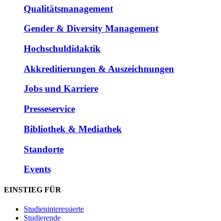
Qualitätsmanagement
Gender & Diversity Management
Hochschuldidaktik
Akkreditierungen & Auszeichnungen
Jobs und Karriere
Presseservice
Bibliothek & Mediathek
Standorte
Events
EINSTIEG FÜR
Studieninteressierte
Studierende