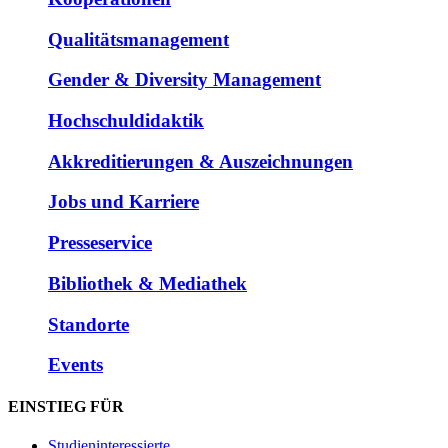
Qualitätsmanagement
Gender & Diversity Management
Hochschuldidaktik
Akkreditierungen & Auszeichnungen
Jobs und Karriere
Presseservice
Bibliothek & Mediathek
Standorte
Events
EINSTIEG FÜR
Studieninteressierte