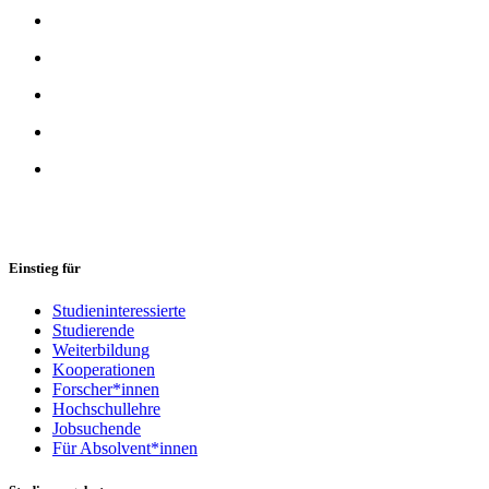
Einstieg für
Studieninteressierte
Studierende
Weiterbildung
Kooperationen
Forscher*innen
Hochschullehre
Jobsuchende
Für Absolvent*innen