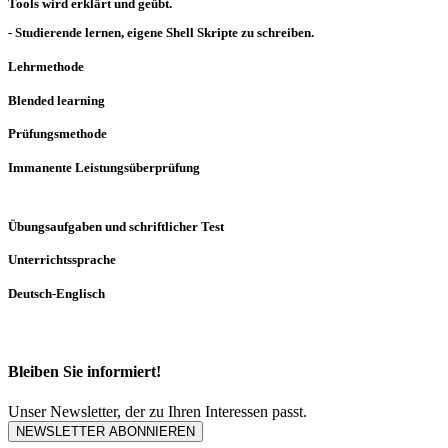
Tools wird erklärt und geübt.
- Studierende lernen, eigene Shell Skripte zu schreiben.
Lehrmethode
Blended learning
Prüfungsmethode
Immanente Leistungsüberprüfung
Übungsaufgaben und schriftlicher Test
Unterrichtssprache
Deutsch-Englisch
Bleiben Sie informiert!
Unser Newsletter, der zu Ihren Interessen passt.
NEWSLETTER ABONNIEREN