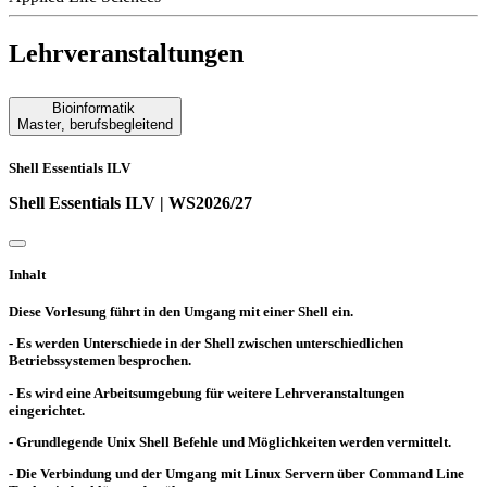
Lehrveranstaltungen
Bioinformatik
Master
,
berufsbegleitend
Shell Essentials ILV
Shell Essentials ILV | WS2026/27
Inhalt
Diese Vorlesung führt in den Umgang mit einer Shell ein.
- Es werden Unterschiede in der Shell zwischen unterschiedlichen
Betriebssystemen besprochen.
- Es wird eine Arbeitsumgebung für weitere Lehrveranstaltungen
eingerichtet.
- Grundlegende Unix Shell Befehle und Möglichkeiten werden vermittelt.
- Die Verbindung und der Umgang mit Linux Servern über Command Line