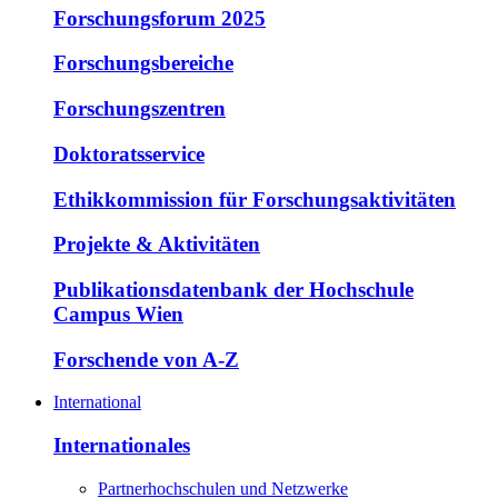
Forschungsforum 2025
Forschungsbereiche
Forschungszentren
Doktoratsservice
Ethikkommission für Forschungsaktivitäten
Projekte & Aktivitäten
Publikationsdatenbank der Hochschule
Campus Wien
Forschende von A-Z
International
Internationales
Partnerhochschulen und Netzwerke