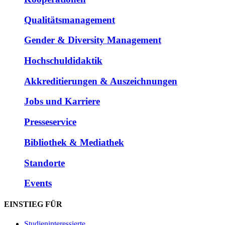
Qualitätsmanagement
Gender & Diversity Management
Hochschuldidaktik
Akkreditierungen & Auszeichnungen
Jobs und Karriere
Presseservice
Bibliothek & Mediathek
Standorte
Events
EINSTIEG FÜR
Studieninteressierte