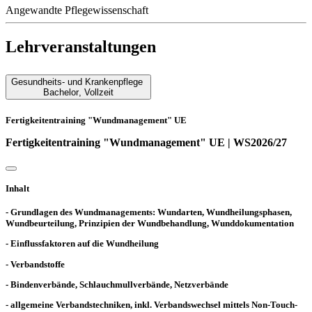
Angewandte Pflegewissenschaft
Lehrveranstaltungen
Gesundheits- und Krankenpflege
Bachelor
,
Vollzeit
Fertigkeitentraining "Wundmanagement" UE
Fertigkeitentraining "Wundmanagement" UE | WS2026/27
Inhalt
- Grundlagen des Wundmanagements: Wundarten, Wundheilungsphasen,
Wundbeurteilung, Prinzipien der Wundbehandlung, Wunddokumentation
- Einflussfaktoren auf die Wundheilung
- Verbandstoffe
- Bindenverbände, Schlauchmullverbände, Netzverbände
- allgemeine Verbandstechniken, inkl. Verbandswechsel mittels Non-Touch-