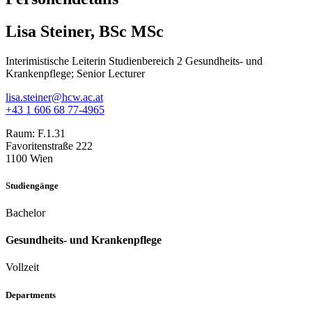
Lisa Steiner, BSc MSc
Interimistische Leiterin Studienbereich 2 Gesundheits- und
Krankenpflege; Senior Lecturer
lisa.steiner@hcw.ac.at
+43 1 606 68 77-4965
Raum:
F.1.31
Favoritenstraße 222
1100 Wien
Studiengänge
Bachelor
Gesundheits- und Krankenpflege
Vollzeit
Departments