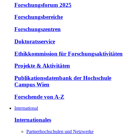
Forschungsforum 2025
Forschungsbereiche
Forschungszentren
Doktoratsservice
Ethikkommission für Forschungsaktivitäten
Projekte & Aktivitäten
Publikationsdatenbank der Hochschule
Campus Wien
Forschende von A-Z
International
Internationales
Partnerhochschulen und Netzwerke