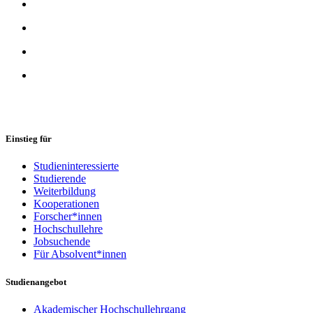
Einstieg für
Studieninteressierte
Studierende
Weiterbildung
Kooperationen
Forscher*innen
Hochschullehre
Jobsuchende
Für Absolvent*innen
Studienangebot
Akademischer Hochschullehrgang