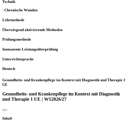
Technik
- Chronische Wunden
Lehrmethode
Überwiegend aktivierende Methoden
Prüfungsmethode
Immanente Leistungsüberprüfung
Unterrichtssprache
Deutsch
Gesundheits- und Krankenpflege im Kontext mit Diagnostik und Therapie 1
UE
Gesundheits- und Krankenpflege im Kontext mit Diagnostik
und Therapie 1 UE | WS2026/27
Inhalt