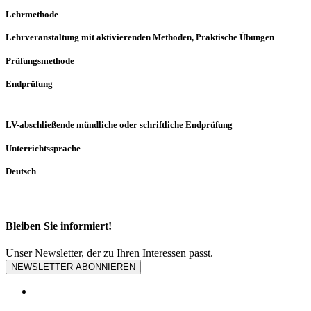
Lehrmethode
Lehrveranstaltung mit aktivierenden Methoden, Praktische Übungen
Prüfungsmethode
Endprüfung
LV-abschließende mündliche oder schriftliche Endprüfung
Unterrichtssprache
Deutsch
Bleiben Sie informiert!
Unser Newsletter, der zu Ihren Interessen passt.
NEWSLETTER ABONNIEREN