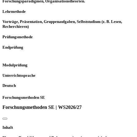
Forschungsparadigmen, Organisationstheorien.
Lehrmethode
Vorträge, Präsentation, Gruppenaufgaben, Selbststudium (z. B. Lesen,
Recherchieren)
Prüfungsmethode
Endprüfung
Modulprüfung
Unterrichtssprache
Deutsch
Forschungsmethoden SE
Forschungsmethoden SE | WS2026/27
Inhalt