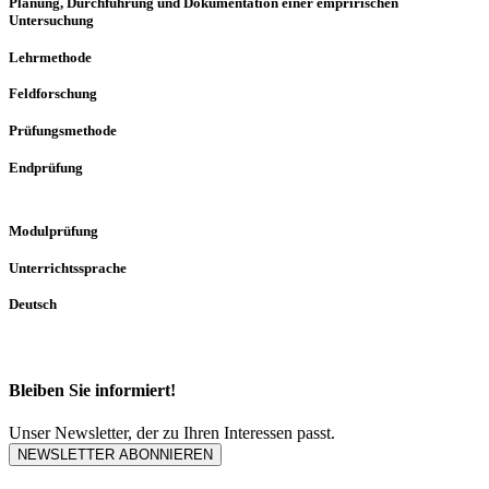
Planung, Durchführung und Dokumentation einer empririschen
Untersuchung
Lehrmethode
Feldforschung
Prüfungsmethode
Endprüfung
Modulprüfung
Unterrichtssprache
Deutsch
Bleiben Sie informiert!
Unser Newsletter, der zu Ihren Interessen passt.
NEWSLETTER ABONNIEREN