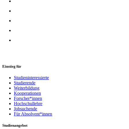
Einstieg für
Studieninteressierte
Studierende
Weiterbildung
Kooperationen
Forscher*innen
Hochschullehre
Jobsuchende
Für Absolvent*innen
Studienangebot