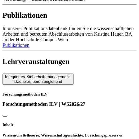
Publikationen
In unserer Publikationsdatenbank finden Sie die wissenschaftlichen
Arbeiten und betreuten Abschlussarbeiten von Kristina Hauer, BA
an der Hochschule Campus Wien.
Publikationen
Lehrveranstaltungen
Integriertes Sicherheitsmanagement
Bachelor
,
berufsbegleitend
Forschungsmethoden ILV
Forschungsmethoden ILV | WS2026/27
Inhalt
Wissenschaftstheorie, Wissenschaftsgeschichte, Forschungsprozess &