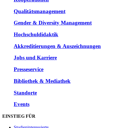
Qualitätsmanagement
Gender & Diversity Management
Hochschuldidaktik
Akkreditierungen & Auszeichnungen
Jobs und Karriere
Presseservice
Bibliothek & Mediathek
Standorte
Events
EINSTIEG FÜR
Studieninteressierte