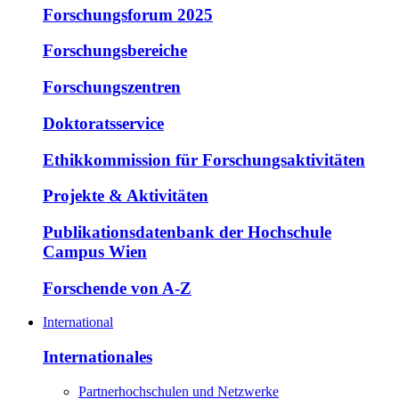
Forschungsforum 2025
Forschungsbereiche
Forschungszentren
Doktoratsservice
Ethikkommission für Forschungsaktivitäten
Projekte & Aktivitäten
Publikationsdatenbank der Hochschule
Campus Wien
Forschende von A-Z
International
Internationales
Partnerhochschulen und Netzwerke