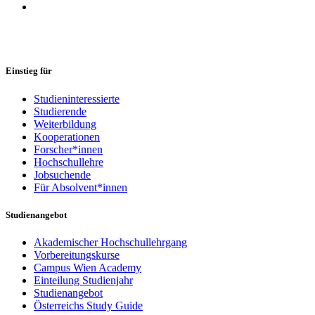
Einstieg für
Studieninteressierte
Studierende
Weiterbildung
Kooperationen
Forscher*innen
Hochschullehre
Jobsuchende
Für Absolvent*innen
Studienangebot
Akademischer Hochschullehrgang
Vorbereitungskurse
Campus Wien Academy
Einteilung Studienjahr
Studienangebot
Österreichs Study Guide