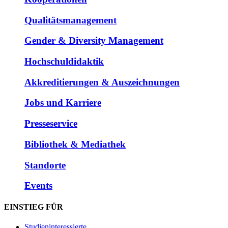
Qualitätsmanagement
Gender & Diversity Management
Hochschuldidaktik
Akkreditierungen & Auszeichnungen
Jobs und Karriere
Presseservice
Bibliothek & Mediathek
Standorte
Events
EINSTIEG FÜR
Studieninteressierte