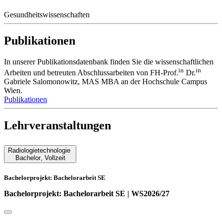
Gesundheitswissenschaften
Publikationen
In unserer Publikationsdatenbank finden Sie die wissenschaftlichen
in
in
Arbeiten und betreuten Abschlussarbeiten von FH-Prof.
Dr.
Gabriele Salomonowitz, MAS MBA an der Hochschule Campus
Wien.
Publikationen
Lehrveranstaltungen
Radiologietechnologie
Bachelor
,
Vollzeit
Bachelorprojekt: Bachelorarbeit SE
Bachelorprojekt: Bachelorarbeit SE | WS2026/27