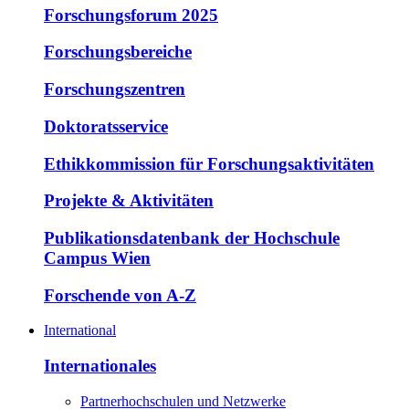
Forschungsforum 2025
Forschungsbereiche
Forschungszentren
Doktoratsservice
Ethikkommission für Forschungsaktivitäten
Projekte & Aktivitäten
Publikationsdatenbank der Hochschule
Campus Wien
Forschende von A-Z
International
Internationales
Partnerhochschulen und Netzwerke