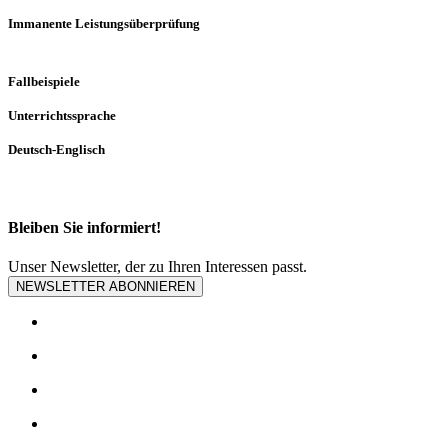
Immanente Leistungsüberprüfung
Fallbeispiele
Unterrichtssprache
Deutsch-Englisch
Bleiben Sie informiert!
Unser Newsletter, der zu Ihren Interessen passt.
NEWSLETTER ABONNIEREN