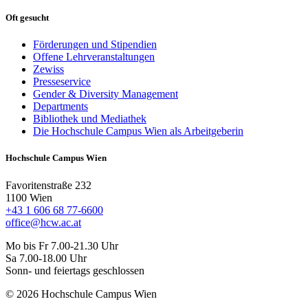
Oft gesucht
Förderungen und Stipendien
Offene Lehrveranstaltungen
Zewiss
Presseservice
Gender & Diversity Management
Departments
Bibliothek und Mediathek
Die Hochschule Campus Wien als Arbeitgeberin
Hochschule Campus Wien
Favoritenstraße 232
1100 Wien
+43 1 606 68 77-6600
office@hcw.ac.at
Mo bis Fr 7.00-21.30 Uhr
Sa 7.00-18.00 Uhr
Sonn- und feiertags geschlossen
© 2026 Hochschule Campus Wien