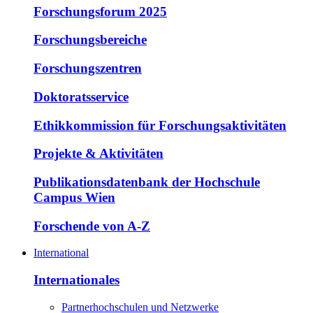
Forschungsforum 2025
Forschungsbereiche
Forschungszentren
Doktoratsservice
Ethikkommission für Forschungsaktivitäten
Projekte & Aktivitäten
Publikationsdatenbank der Hochschule
Campus Wien
Forschende von A-Z
International
Internationales
Partnerhochschulen und Netzwerke