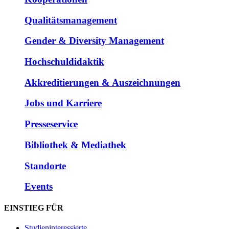
Qualitätsmanagement
Gender & Diversity Management
Hochschuldidaktik
Akkreditierungen & Auszeichnungen
Jobs und Karriere
Presseservice
Bibliothek & Mediathek
Standorte
Events
EINSTIEG FÜR
Studieninteressierte