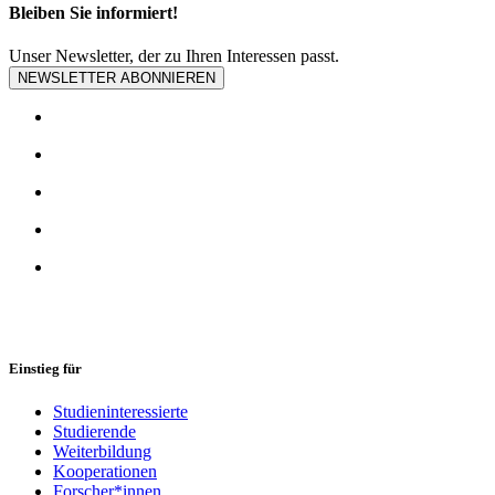
Bleiben Sie informiert!
Unser Newsletter, der zu Ihren Interessen passt.
NEWSLETTER ABONNIEREN
Einstieg für
Studieninteressierte
Studierende
Weiterbildung
Kooperationen
Forscher*innen