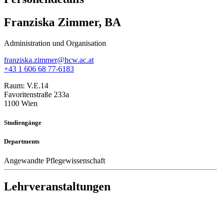
Franziska Zimmer, BA
Administration und Organisation
franziska.zimmer@hcw.ac.at
+43 1 606 68 77-6183
Raum:
V.E.14
Favoritenstraße 233a
1100 Wien
Studiengänge
Departments
Angewandte Pflegewissenschaft
Lehrveranstaltungen