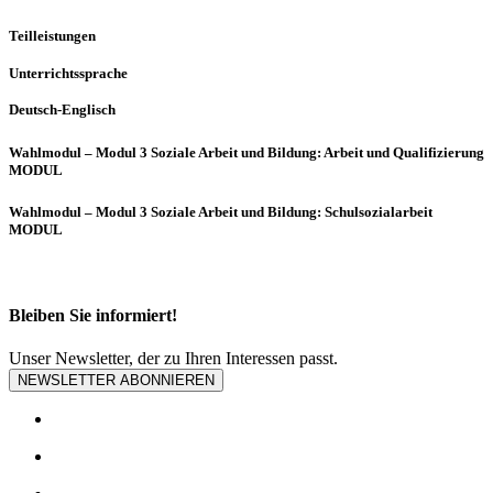
Teilleistungen
Unterrichtssprache
Deutsch-Englisch
Wahlmodul – Modul 3 Soziale Arbeit und Bildung: Arbeit und Qualifizierung
MODUL
Wahlmodul – Modul 3 Soziale Arbeit und Bildung: Schulsozialarbeit
MODUL
Bleiben Sie informiert!
Unser Newsletter, der zu Ihren Interessen passt.
NEWSLETTER ABONNIEREN