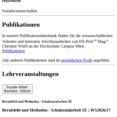
Departments
Sozialwissenschaften
Publikationen
In unserer Publikationsdatenbank finden Sie die wissenschaftlichen
in
a
Arbeiten und betreuten Abschlussarbeiten von FH-Prof.
Mag.
Christine Würfl an der Hochschule Campus Wien.
Publikationen
Alle anderen Publikationen sind im
persönlichen Profil
angeführt.
Lehrveranstaltungen
Soziale Arbeit
Bachelor
,
Vollzeit
Berufsfeld und Methoden - Schulsozialarbeit SE
Berufsfeld und Methoden - Schulsozialarbeit SE | WS2026/27