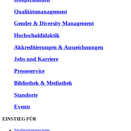
Qualitätsmanagement
Gender & Diversity Management
Hochschuldidaktik
Akkreditierungen & Auszeichnungen
Jobs und Karriere
Presseservice
Bibliothek & Mediathek
Standorte
Events
EINSTIEG FÜR
Studieninteressierte