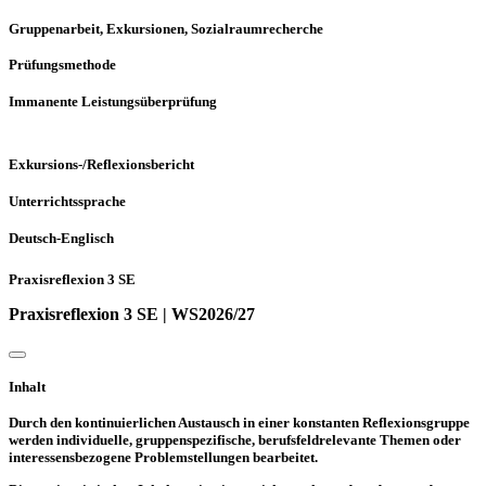
Gruppenarbeit, Exkursionen, Sozialraumrecherche
Prüfungsmethode
Immanente Leistungsüberprüfung
Exkursions-/Reflexionsbericht
Unterrichtssprache
Deutsch-Englisch
Praxisreflexion 3 SE
Praxisreflexion 3 SE | WS2026/27
Inhalt
Durch den kontinuierlichen Austausch in einer konstanten Reflexionsgruppe
werden individuelle, gruppenspezifische, berufsfeldrelevante Themen oder
interessensbezogene Problemstellungen bearbeitet.