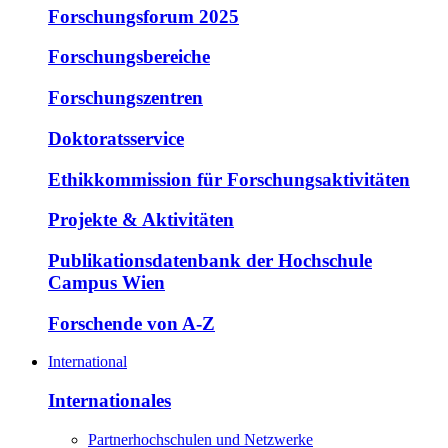
Forschungsforum 2025
Forschungsbereiche
Forschungszentren
Doktoratsservice
Ethikkommission für Forschungsaktivitäten
Projekte & Aktivitäten
Publikationsdatenbank der Hochschule
Campus Wien
Forschende von A-Z
International
Internationales
Partnerhochschulen und Netzwerke