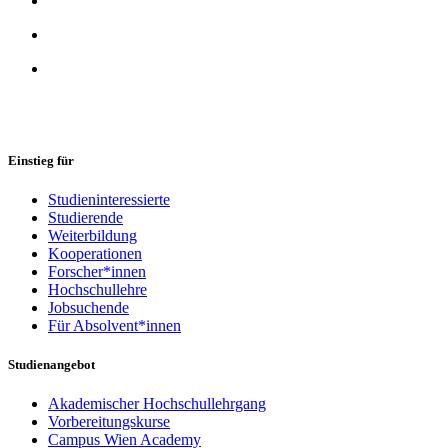
Einstieg für
Studieninteressierte
Studierende
Weiterbildung
Kooperationen
Forscher*innen
Hochschullehre
Jobsuchende
Für Absolvent*innen
Studienangebot
Akademischer Hochschullehrgang
Vorbereitungskurse
Campus Wien Academy