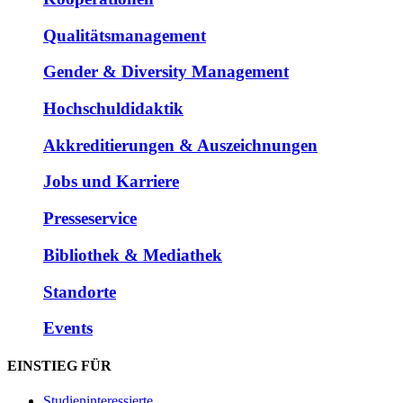
Qualitätsmanagement
Gender & Diversity Management
Hochschuldidaktik
Akkreditierungen & Auszeichnungen
Jobs und Karriere
Presseservice
Bibliothek & Mediathek
Standorte
Events
EINSTIEG FÜR
Studieninteressierte