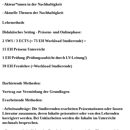
- Akteur*innen in der Nachhaltigkeit
- Aktuelle Themen der Nachhaltigkeit
Lehrmethode
Didaktisches Setting - Präsenz- und Onlinephase:
2 SWS / 3 ECTS (= 75 EH Workload Studierende) =
15 EH Präsenz Unterricht
1 EH Prüfung (Prüfungsaufsicht durch LV-Leitung!)
59 EH Fernlehre (=Workload Studierende)
Darbietende Methoden:
Vortrag zur Vermittlung der Grundlagen
Erarbeitende Methoden:
- Arbeitsaufträge: Die Studierenden erarbeiten Präsentationen oder fassen
Literatur zusammen, deren Inhalte präsentiert oder von den Lehrenden
korrigiert werden. Bei Unklarheiten werden die Inhalte im Unterricht
nochmals besprochen.