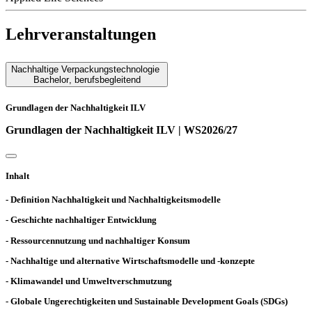
Lehrveranstaltungen
Nachhaltige Verpackungstechnologie
Bachelor
,
berufsbegleitend
Grundlagen der Nachhaltigkeit ILV
Grundlagen der Nachhaltigkeit ILV | WS2026/27
Inhalt
- Definition Nachhaltigkeit und Nachhaltigkeitsmodelle
- Geschichte nachhaltiger Entwicklung
- Ressourcennutzung und nachhaltiger Konsum
- Nachhaltige und alternative Wirtschaftsmodelle und -konzepte
- Klimawandel und Umweltverschmutzung
- Globale Ungerechtigkeiten und Sustainable Development Goals (SDGs)