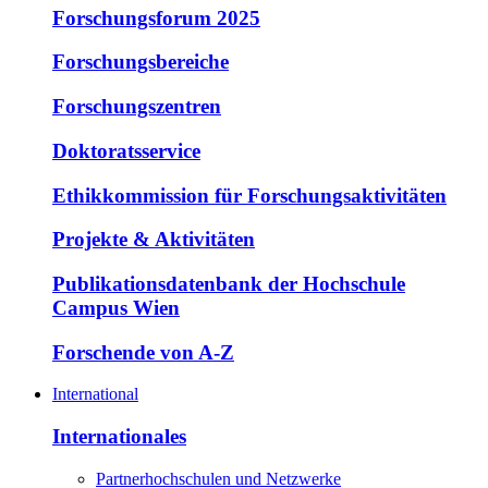
Forschungsforum 2025
Forschungsbereiche
Forschungszentren
Doktoratsservice
Ethikkommission für Forschungsaktivitäten
Projekte & Aktivitäten
Publikationsdatenbank der Hochschule
Campus Wien
Forschende von A-Z
International
Internationales
Partnerhochschulen und Netzwerke