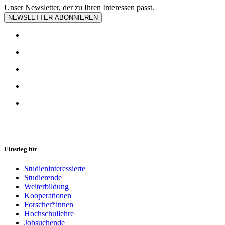
Unser Newsletter, der zu Ihren Interessen passt.
NEWSLETTER ABONNIEREN
Einstieg für
Studieninteressierte
Studierende
Weiterbildung
Kooperationen
Forscher*innen
Hochschullehre
Jobsuchende