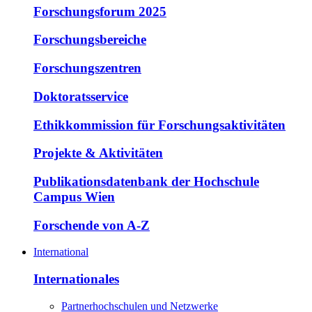
Forschungsforum 2025
Forschungsbereiche
Forschungszentren
Doktoratsservice
Ethikkommission für Forschungsaktivitäten
Projekte & Aktivitäten
Publikationsdatenbank der Hochschule
Campus Wien
Forschende von A-Z
International
Internationales
Partnerhochschulen und Netzwerke