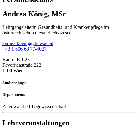
Andrea König, MSc
Lehrgangsleiterin Gesundheits- und Krankenpflege im
österreichischen Gesundheitswesen
andrea.koenig@hcw.ac.at
+43 1 606 68 77-4027
Raum:
E.1.23
Favoritenstraße 222
1100 Wien
Studiengänge
Departments
Angewandte Pflegewissenschaft
Lehrveranstaltungen