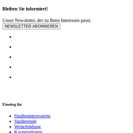
Bleiben Sie informiert!
Unser Newsletter, der zu Ihren Interessen passt.
NEWSLETTER ABONNIEREN
Einstieg für
Studieninteressierte
Studierende
Weiterbildung
Kooperationen