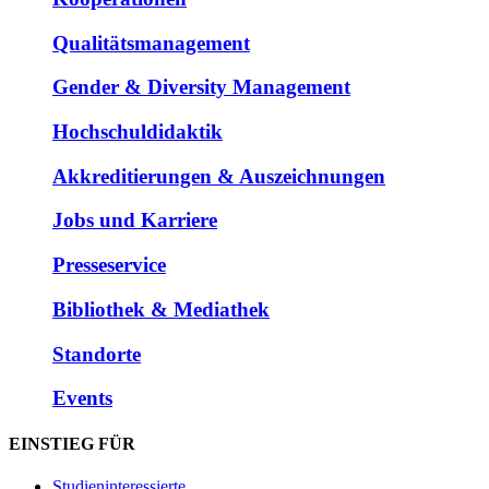
Qualitätsmanagement
Gender & Diversity Management
Hochschuldidaktik
Akkreditierungen & Auszeichnungen
Jobs und Karriere
Presseservice
Bibliothek & Mediathek
Standorte
Events
EINSTIEG FÜR
Studieninteressierte