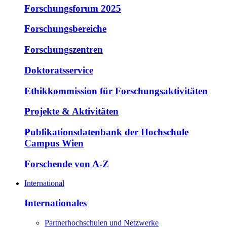
Forschungsforum 2025
Forschungsbereiche
Forschungszentren
Doktoratsservice
Ethikkommission für Forschungsaktivitäten
Projekte & Aktivitäten
Publikationsdatenbank der Hochschule
Campus Wien
Forschende von A-Z
International
Internationales
Partnerhochschulen und Netzwerke