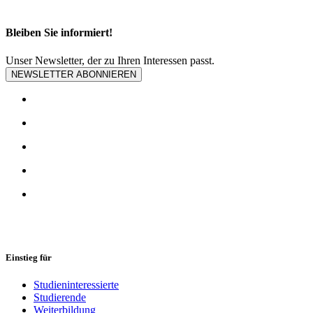
Bleiben Sie informiert!
Unser Newsletter, der zu Ihren Interessen passt.
NEWSLETTER ABONNIEREN
Einstieg für
Studieninteressierte
Studierende
Weiterbildung