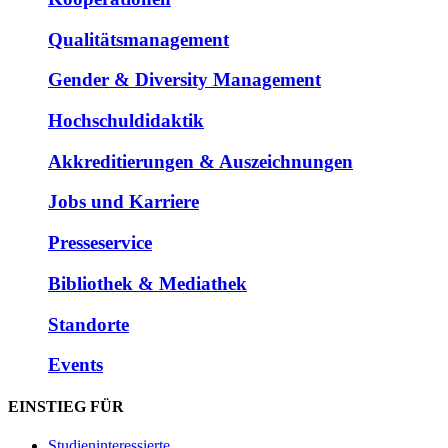
Qualitätsmanagement
Gender & Diversity Management
Hochschuldidaktik
Akkreditierungen & Auszeichnungen
Jobs und Karriere
Presseservice
Bibliothek & Mediathek
Standorte
Events
EINSTIEG FÜR
Studieninteressierte