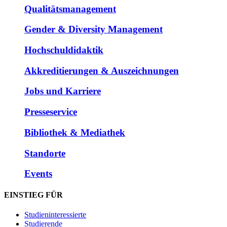
Qualitätsmanagement
Gender & Diversity Management
Hochschuldidaktik
Akkreditierungen & Auszeichnungen
Jobs und Karriere
Presseservice
Bibliothek & Mediathek
Standorte
Events
EINSTIEG FÜR
Studieninteressierte
Studierende