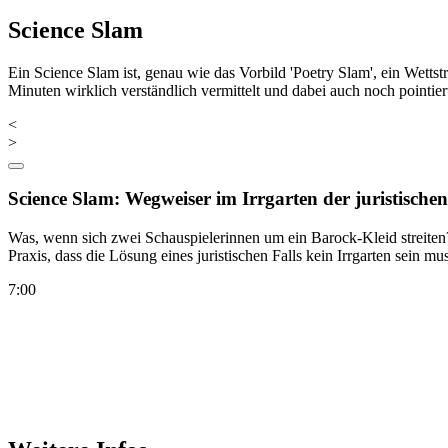
Science Slam
Ein Science Slam ist, genau wie das Vorbild 'Poetry Slam', ein Wettst
Minuten wirklich verständlich vermittelt und dabei auch noch pointie
<
>
Science Slam: Wegweiser im Irrgarten der juristischen
Was, wenn sich zwei Schauspielerinnen um ein Barock-Kleid streiten?
Praxis, dass die Lösung eines juristischen Falls kein Irrgarten sein mus
7:00