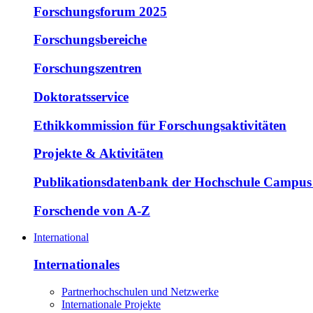
Forschungsforum 2025
Forschungsbereiche
Forschungszentren
Doktoratsservice
Ethikkommission für Forschungsaktivitäten
Projekte & Aktivitäten
Publikationsdatenbank der Hochschule Campus
Forschende von A-Z
International
Internationales
Partnerhochschulen und Netzwerke
Internationale Projekte