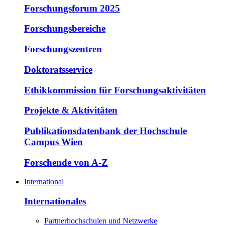
Forschungsforum 2025
Forschungsbereiche
Forschungszentren
Doktoratsservice
Ethikkommission für Forschungsaktivitäten
Projekte & Aktivitäten
Publikationsdatenbank der Hochschule
Campus Wien
Forschende von A-Z
International
Internationales
Partnerhochschulen und Netzwerke