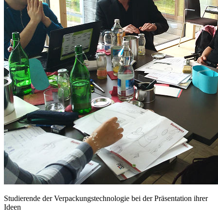
Studierende der Verpackungstechnologie bei der Präsentation ihrer
Ideen