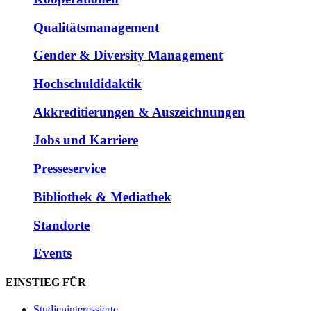
Qualitätsmanagement
Gender & Diversity Management
Hochschuldidaktik
Akkreditierungen & Auszeichnungen
Jobs und Karriere
Presseservice
Bibliothek & Mediathek
Standorte
Events
EINSTIEG FÜR
Studieninteressierte