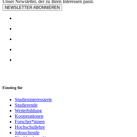
Unser Newsletter, der zu Ihren Interessen passt.
NEWSLETTER ABONNIEREN
Einstieg für
Studieninteressierte
Studierende
Weiterbildung
Kooperationen
Forscher*innen
Hochschullehre
Jobsuchende