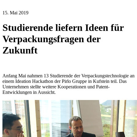
15. Mai 2019
Studierende liefern Ideen für
Verpackungsfragen der
Zukunft
Anfang Mai nahmen 13 Studierende der Verpackungstechnologie an
einem Ideation Hackathon der Pirlo Gruppe in Kufstein teil. Das
Unternehmen stellte weitere Kooperationen und Patent-
Entwicklungen in Aussicht.