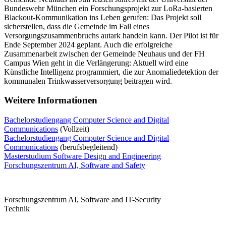
Bundeswehr München ein Forschungsprojekt zur LoRa-basierten
Blackout-Kommunikation ins Leben gerufen: Das Projekt soll
sicherstellen, dass die Gemeinde im Fall eines
Versorgungszusammenbruchs autark handeln kann. Der Pilot ist für
Ende September 2024 geplant. Auch die erfolgreiche
Zusammenarbeit zwischen der Gemeinde Neuhaus und der FH
Campus Wien geht in die Verlängerung: Aktuell wird eine
Künstliche Intelligenz programmiert, die zur Anomaliedetektion der
kommunalen Trinkwasserversorgung beitragen wird.
Weitere Informationen
Bachelorstudiengang Computer Science and Digital
Communications
(Vollzeit)
Bachelorstudiengang Computer Science and Digital
Communications
(berufsbegleitend)
Masterstudium Software Design and Engineering
Forschungszentrum AI, Software and Safety
Forschungszentrum AI, Software and IT-Security
Technik