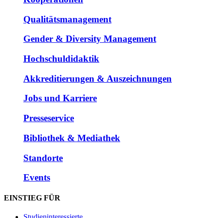
Qualitätsmanagement
Gender & Diversity Management
Hochschuldidaktik
Akkreditierungen & Auszeichnungen
Jobs und Karriere
Presseservice
Bibliothek & Mediathek
Standorte
Events
EINSTIEG FÜR
Studieninteressierte