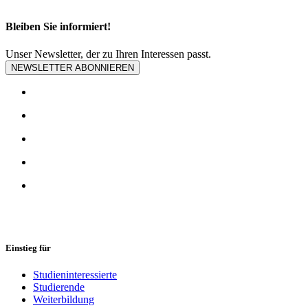
Bleiben Sie informiert!
Unser Newsletter, der zu Ihren Interessen passt.
NEWSLETTER ABONNIEREN
Einstieg für
Studieninteressierte
Studierende
Weiterbildung