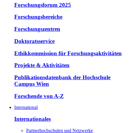
Forschungsforum 2025
Forschungsbereiche
Forschungszentren
Doktoratsservice
Ethikkommission für Forschungsaktivitäten
Projekte & Aktivitäten
Publikationsdatenbank der Hochschule
Campus Wien
Forschende von A-Z
International
Internationales
Partnerhochschulen und Netzwerke