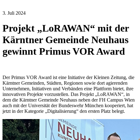
3. Juli 2024
Projekt „LoRAWAN“ mit der
Kärntner Gemeinde Neuhaus
gewinnt Primus VOR Award
Der Primus VOR Award ist eine Initiative der Kleinen Zeitung, die
Kärntner Gemeinden, Städten, Regionen sowie dort agierenden
Unternehmen, Initiativen und Verbänden eine Plattform bietet, ihre
innovativen Projekte vorzustellen. Das Projekt „LoRAWAN“, in
dem die Kärntner Gemeinde Neuhaus neben der FH Campus Wien
auch mit der Universität der Bundeswehr München kooperiert, hat
jetzt in der Kategorie „Digitalisierung“ den ersten Platz belegt.