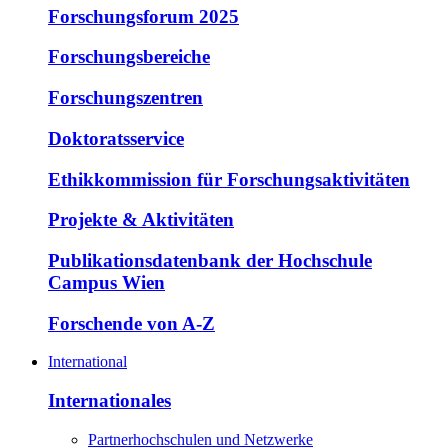
Forschungsforum 2025
Forschungsbereiche
Forschungszentren
Doktoratsservice
Ethikkommission für Forschungsaktivitäten
Projekte & Aktivitäten
Publikationsdatenbank der Hochschule
Campus Wien
Forschende von A-Z
International
Internationales
Partnerhochschulen und Netzwerke