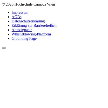
© 2026 Hochschule Campus Wien
Impressum
AGBs
Datenschutzerklärung
Erklärung zur Barrierefreiheit
Amtssignatur
Whistleblowing-Plattform
Grounding Page