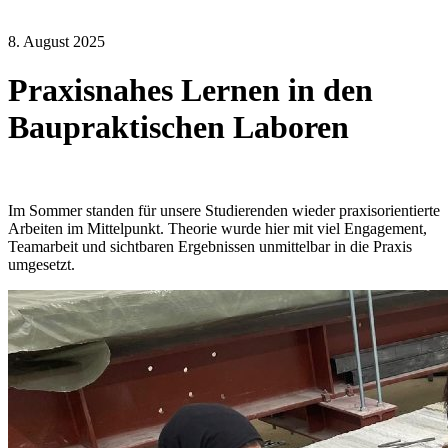
8. August 2025
Praxisnahes Lernen in den
Baupraktischen Laboren
Im Sommer standen für unsere Studierenden wieder praxisorientierte
Arbeiten im Mittelpunkt. Theorie wurde hier mit viel Engagement,
Teamarbeit und sichtbaren Ergebnissen unmittelbar in die Praxis
umgesetzt.