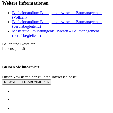
Weitere Informationen
Bachelorstudium Bauingenieurwesen – Baumanagement
(Vollzeit)
Bachelorstudium Bauingenieurwesen – Baumanagement
(berufsbegleitend)
Masterstudium Bauingenieurwesen­ – Baumanagement
(berufsbegleitend)
Bauen und Gestalten
Lebensqualität
Bleiben Sie informiert!
Unser Newsletter, der zu Ihren Interessen passt.
NEWSLETTER ABONNIEREN