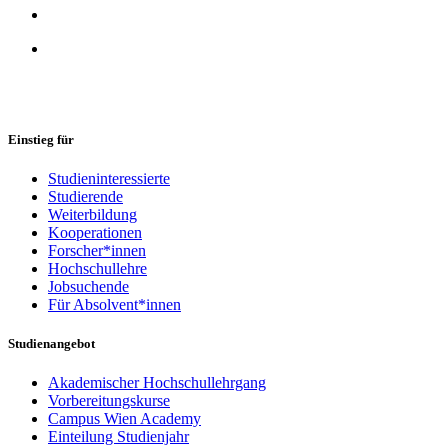
Einstieg für
Studieninteressierte
Studierende
Weiterbildung
Kooperationen
Forscher*innen
Hochschullehre
Jobsuchende
Für Absolvent*innen
Studienangebot
Akademischer Hochschullehrgang
Vorbereitungskurse
Campus Wien Academy
Einteilung Studienjahr