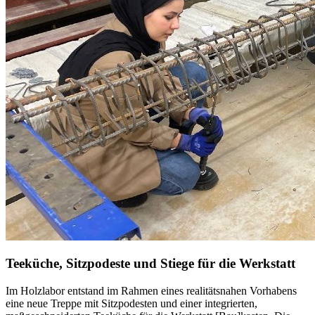
Teeküche, Sitzpodeste und Stiege für die Werkstatt
Im Holzlabor entstand im Rahmen eines realitätsnahen Vorhabens
eine neue Treppe mit Sitzpodesten und einer integrierten,