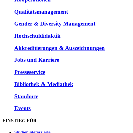
Qualitätsmanagement
Gender & Diversity Management
Hochschuldidaktik
Akkreditierungen & Auszeichnungen
Jobs und Karriere
Presseservice
Bibliothek & Mediathek
Standorte
Events
EINSTIEG FÜR
Studieninteressierte