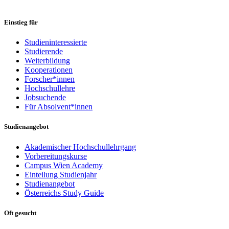
Einstieg für
Studieninteressierte
Studierende
Weiterbildung
Kooperationen
Forscher*innen
Hochschullehre
Jobsuchende
Für Absolvent*innen
Studienangebot
Akademischer Hochschullehrgang
Vorbereitungskurse
Campus Wien Academy
Einteilung Studienjahr
Studienangebot
Österreichs Study Guide
Oft gesucht