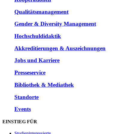
Qualitätsmanagement
Gender & Diversity Management
Hochschuldidaktik
Akkreditierungen & Auszeichnungen
Jobs und Karriere
Presseservice
Bibliothek & Mediathek
Standorte
Events
EINSTIEG FÜR
Studieninteressierte