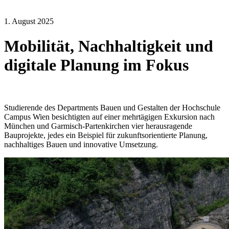
1. August 2025
Mobilität, Nachhaltigkeit und
digitale Planung im Fokus
Studierende des Departments Bauen und Gestalten der Hochschule
Campus Wien besichtigten auf einer mehrtägigen Exkursion nach
München und Garmisch-Partenkirchen vier herausragende
Bauprojekte, jedes ein Beispiel für zukunftsorientierte Planung,
nachhaltiges Bauen und innovative Umsetzung.