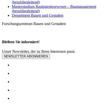
(berufsbegleitend)
Masterstudium Bauingenieurwesen­ – Baumanagement
(berufsbegleitend)
Department Bauen und Gestalten
Forschungszentrum Bauen und Gestalten
Bleiben Sie informiert!
Unser Newsletter, der zu Ihren Interessen passt.
NEWSLETTER ABONNIEREN