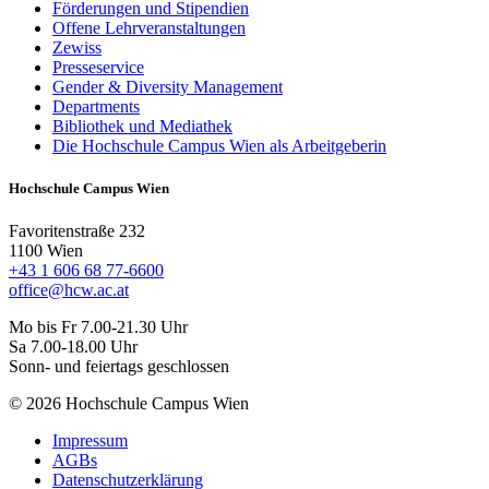
Förderungen und Stipendien
Offene Lehrveranstaltungen
Zewiss
Presseservice
Gender & Diversity Management
Departments
Bibliothek und Mediathek
Die Hochschule Campus Wien als Arbeitgeberin
Hochschule Campus Wien
Favoritenstraße 232
1100 Wien
+43 1 606 68 77-6600
office@hcw.ac.at
Mo bis Fr 7.00-21.30 Uhr
Sa 7.00-18.00 Uhr
Sonn- und feiertags geschlossen
© 2026 Hochschule Campus Wien
Impressum
AGBs
Datenschutzerklärung