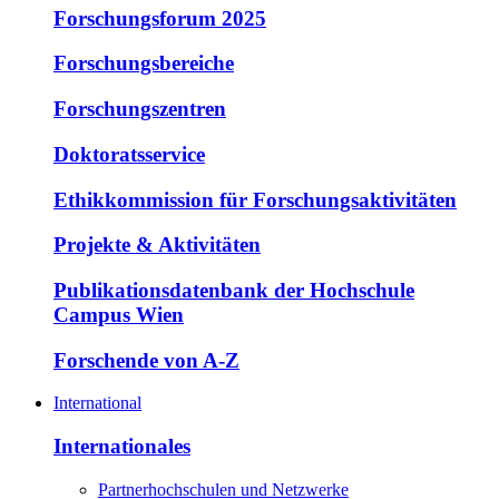
Forschungsforum 2025
Forschungsbereiche
Forschungszentren
Doktoratsservice
Ethikkommission für Forschungsaktivitäten
Projekte & Aktivitäten
Publikationsdatenbank der Hochschule
Campus Wien
Forschende von A-Z
International
Internationales
Partnerhochschulen und Netzwerke