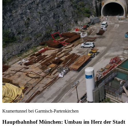
Kramertunnel bei Garmisch-Partenkirchen
Hauptbahnhof München: Umbau im Herz der Stadt