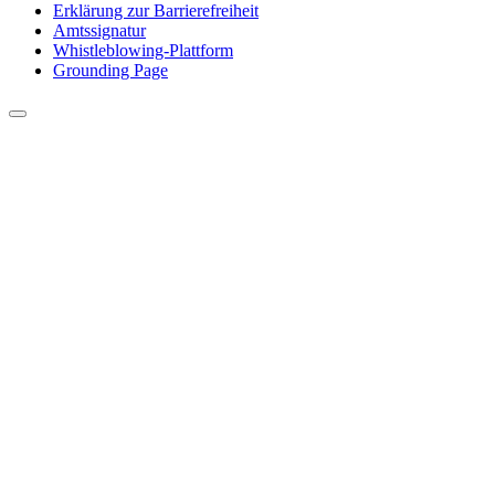
Erklärung zur Barrierefreiheit
Amtssignatur
Whistleblowing-Plattform
Grounding Page