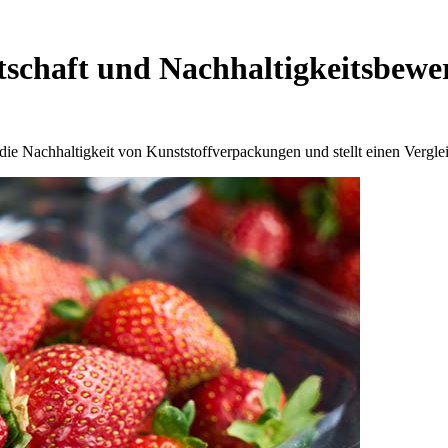
rtschaft und Nachhaltigkeitsbewe
die Nachhaltigkeit von Kunststoffverpackungen und stellt einen Vergle