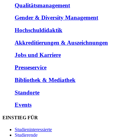
Qualitätsmanagement
Gender & Diversity Management
Hochschuldidaktik
Akkreditierungen & Auszeichnungen
Jobs und Karriere
Presseservice
Bibliothek & Mediathek
Standorte
Events
EINSTIEG FÜR
Studieninteressierte
Studierende