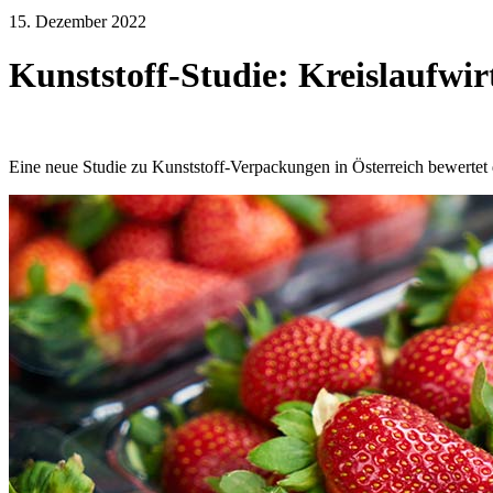
15. Dezember 2022
Kunststoff-Studie: Kreislaufwi
Eine neue Studie zu Kunststoff-Verpackungen in Österreich bewertet 