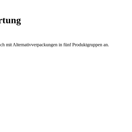
rtung
ich mit Alternativverpackungen in fünf Produktgruppen an.