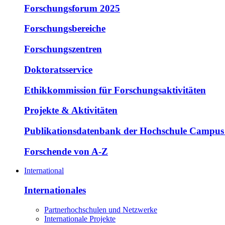
Forschungsforum 2025
Forschungsbereiche
Forschungszentren
Doktoratsservice
Ethikkommission für Forschungsaktivitäten
Projekte & Aktivitäten
Publikationsdatenbank der Hochschule Campus
Forschende von A-Z
International
Internationales
Partnerhochschulen und Netzwerke
Internationale Projekte