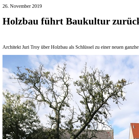
26. November 2019
Holzbau führt Baukultur zurück
Architekt Juri Troy über Holzbau als Schlüssel zu einer neuen ganzhe