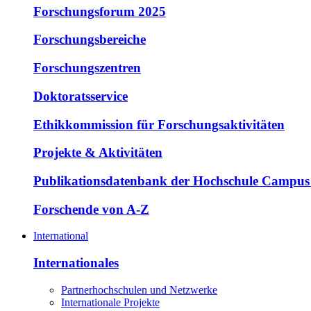
Forschungsforum 2025
Forschungsbereiche
Forschungszentren
Doktoratsservice
Ethikkommission für Forschungsaktivitäten
Projekte & Aktivitäten
Publikationsdatenbank der Hochschule Campus
Forschende von A-Z
International
Internationales
Partnerhochschulen und Netzwerke
Internationale Projekte