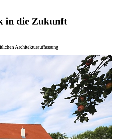
 in die Zukunft
itlichen Architekturauffassung