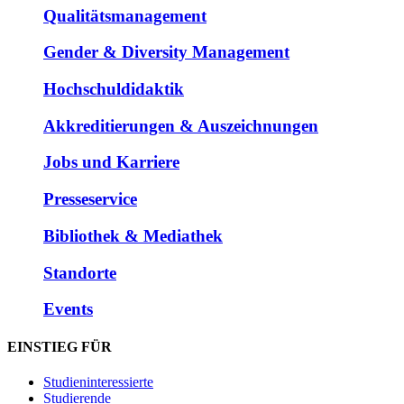
Qualitätsmanagement
Gender & Diversity Management
Hochschuldidaktik
Akkreditierungen & Auszeichnungen
Jobs und Karriere
Presseservice
Bibliothek & Mediathek
Standorte
Events
EINSTIEG FÜR
Studieninteressierte
Studierende