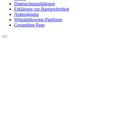
Datenschutzerklärung
Erklärung zur Barrierefreiheit
Amtssignatur
Whistleblowing-Plattform
Grounding Page