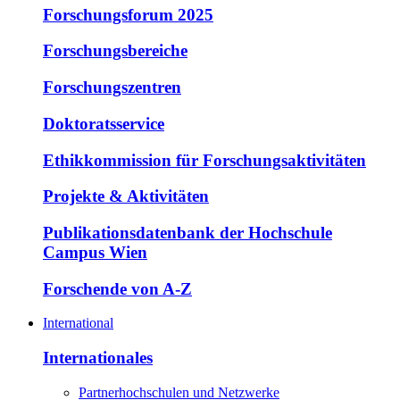
Forschungsforum 2025
Forschungsbereiche
Forschungszentren
Doktoratsservice
Ethikkommission für Forschungsaktivitäten
Projekte & Aktivitäten
Publikationsdatenbank der Hochschule
Campus Wien
Forschende von A-Z
International
Internationales
Partnerhochschulen und Netzwerke