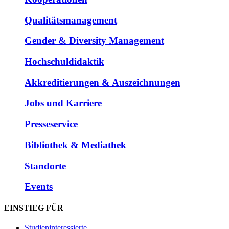
Qualitätsmanagement
Gender & Diversity Management
Hochschuldidaktik
Akkreditierungen & Auszeichnungen
Jobs und Karriere
Presseservice
Bibliothek & Mediathek
Standorte
Events
EINSTIEG FÜR
Studieninteressierte