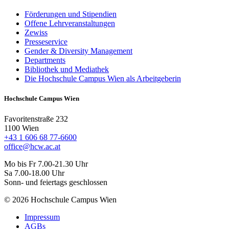
Förderungen und Stipendien
Offene Lehrveranstaltungen
Zewiss
Presseservice
Gender & Diversity Management
Departments
Bibliothek und Mediathek
Die Hochschule Campus Wien als Arbeitgeberin
Hochschule Campus Wien
Favoritenstraße 232
1100 Wien
+43 1 606 68 77-6600
office@hcw.ac.at
Mo bis Fr 7.00-21.30 Uhr
Sa 7.00-18.00 Uhr
Sonn- und feiertags geschlossen
© 2026 Hochschule Campus Wien
Impressum
AGBs