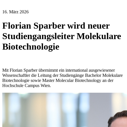
16. März 2026
Florian Sparber wird neuer
Studiengangsleiter Molekulare
Biotechnologie
Mit Florian Sparber übernimmt ein international ausgewiesener
Wissenschaftler die Leitung der Studiengänge Bachelor Molekulare
Biotechnologie sowie Master Molecular Biotechnology an der
Hochschule Campus Wien.