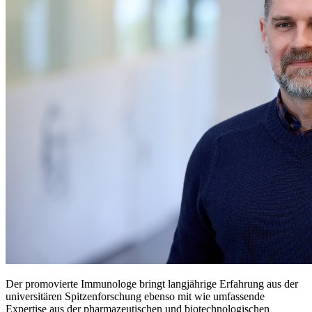
Der promovierte Immunologe bringt langjährige Erfahrung aus der
universitären Spitzenforschung ebenso mit wie umfassende
Expertise aus der pharmazeutischen und biotechnologischen