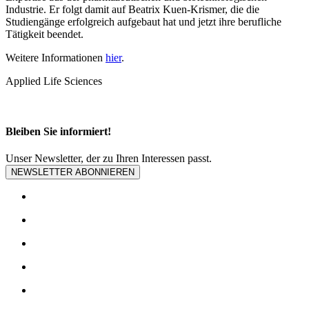
Industrie. Er folgt damit auf Beatrix Kuen-Krismer, die die
Studiengänge erfolgreich aufgebaut hat und jetzt ihre berufliche
Tätigkeit beendet.
Weitere Informationen
hier
.
Applied Life Sciences
Bleiben Sie informiert!
Unser Newsletter, der zu Ihren Interessen passt.
NEWSLETTER ABONNIEREN