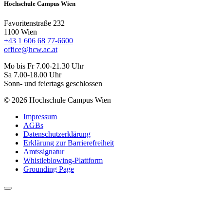
Hochschule Campus Wien
Favoritenstraße 232
1100 Wien
+43 1 606 68 77-6600
office@hcw.ac.at
Mo bis Fr 7.00-21.30 Uhr
Sa 7.00-18.00 Uhr
Sonn- und feiertags geschlossen
© 2026 Hochschule Campus Wien
Impressum
AGBs
Datenschutzerklärung
Erklärung zur Barrierefreiheit
Amtssignatur
Whistleblowing-Plattform
Grounding Page