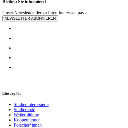
Bleiben Sie informiert!
Unser Newsletter, der zu Ihren Interessen passt.
NEWSLETTER ABONNIEREN
Einstieg für
Studieninteressierte
Studierende
Weiterbildung
Kooperationen
Forscher*innen