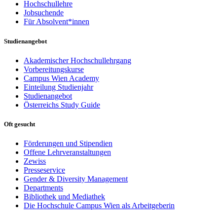
Hochschullehre
Jobsuchende
Für Absolvent*innen
Studienangebot
Akademischer Hochschullehrgang
Vorbereitungskurse
Campus Wien Academy
Einteilung Studienjahr
Studienangebot
Österreichs Study Guide
Oft gesucht
Förderungen und Stipendien
Offene Lehrveranstaltungen
Zewiss
Presseservice
Gender & Diversity Management
Departments
Bibliothek und Mediathek
Die Hochschule Campus Wien als Arbeitgeberin