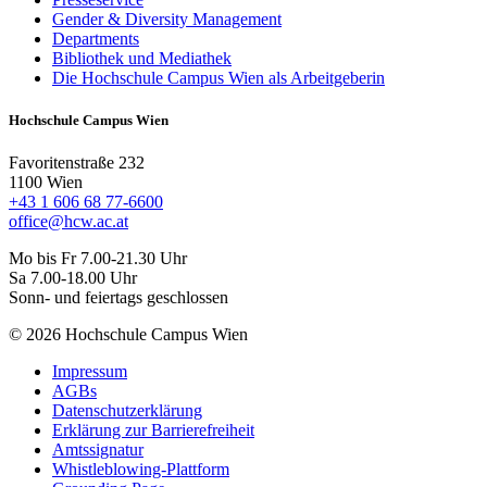
Gender & Diversity Management
Departments
Bibliothek und Mediathek
Die Hochschule Campus Wien als Arbeitgeberin
Hochschule Campus Wien
Favoritenstraße 232
1100 Wien
+43 1 606 68 77-6600
office@hcw.ac.at
Mo bis Fr 7.00-21.30 Uhr
Sa 7.00-18.00 Uhr
Sonn- und feiertags geschlossen
© 2026 Hochschule Campus Wien
Impressum
AGBs
Datenschutzerklärung
Erklärung zur Barrierefreiheit
Amtssignatur
Whistleblowing-Plattform