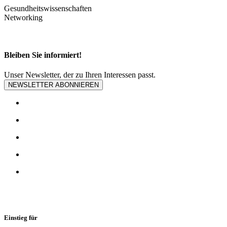
Gesundheitswissenschaften
Networking
Bleiben Sie informiert!
Unser Newsletter, der zu Ihren Interessen passt.
NEWSLETTER ABONNIEREN
Einstieg für