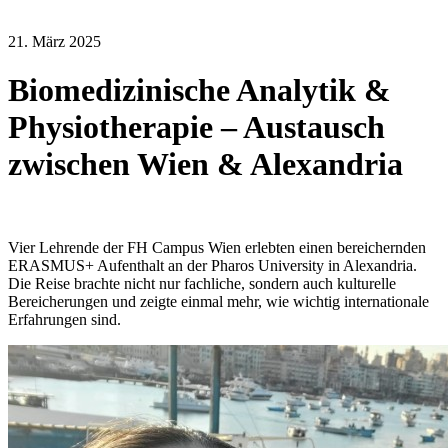
21. März 2025
Biomedizinische Analytik &
Physiotherapie – Austausch
zwischen Wien & Alexandria
Vier Lehrende der FH Campus Wien erlebten einen bereichernden
ERASMUS+ Aufenthalt an der Pharos University in Alexandria.
Die Reise brachte nicht nur fachliche, sondern auch kulturelle
Bereicherungen und zeigte einmal mehr, wie wichtig internationale
Erfahrungen sind.