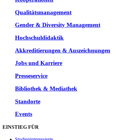
Qualitätsmanagement
Gender & Diversity Management
Hochschuldidaktik
Akkreditierungen & Auszeichnungen
Jobs und Karriere
Presseservice
Bibliothek & Mediathek
Standorte
Events
EINSTIEG FÜR
Studieninteressierte