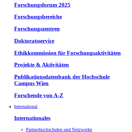
Forschungsforum 2025
Forschungsbereiche
Forschungszentren
Doktoratsservice
Ethikkommission für Forschungsaktivitäten
Projekte & Aktivitäten
Publikationsdatenbank der Hochschule
Campus Wien
Forschende von A-Z
International
Internationales
Partnerhochschulen und Netzwerke