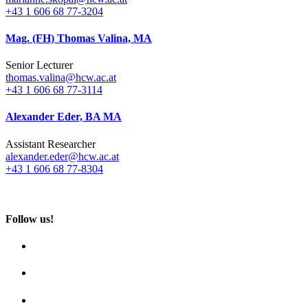
+43 1 606 68 77-3204
Mag. (FH) Thomas Valina, MA
Senior Lecturer
thomas.valina@hcw.ac.at
+43 1 606 68 77-3114
Alexander Eder, BA MA
Assistant Researcher
alexander.eder@hcw.ac.at
+43 1 606 68 77-8304
Follow us!