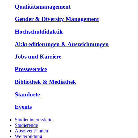
Qualitätsmanagement
Gender & Diversity Management
Hochschuldidaktik
Akkreditierungen & Auszeichnungen
Jobs und Karriere
Presseservice
Bibliothek & Mediathek
Standorte
Events
Studieninteressierte
Studierende
Absolvent*innen
Weiterbildung