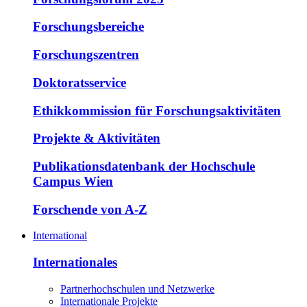
Forschungsbereiche
Forschungszentren
Doktoratsservice
Ethikkommission für Forschungsaktivitäten
Projekte & Aktivitäten
Publikationsdatenbank der Hochschule
Campus Wien
Forschende von A-Z
International
Internationales
Partnerhochschulen und Netzwerke
Internationale Projekte