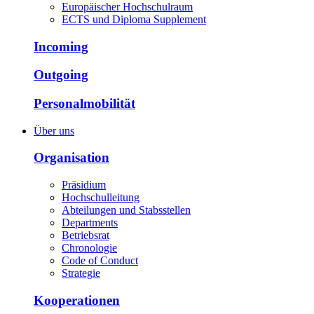
Europäischer Hochschulraum
ECTS und Diploma Supplement
Incoming
Outgoing
Personalmobilität
Über uns
Organisation
Präsidium
Hochschulleitung
Abteilungen und Stabsstellen
Departments
Betriebsrat
Chronologie
Code of Conduct
Strategie
Kooperationen