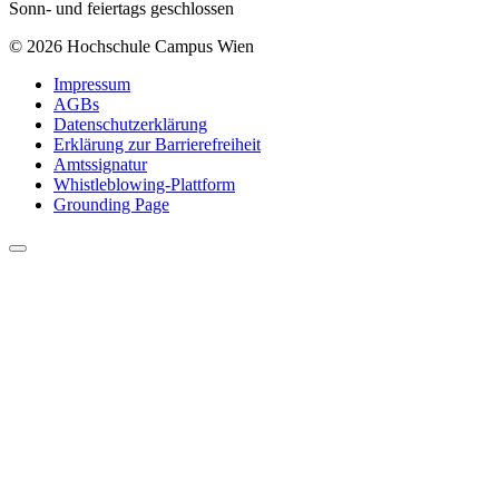
Sonn- und feiertags geschlossen
© 2026 Hochschule Campus Wien
Impressum
AGBs
Datenschutzerklärung
Erklärung zur Barrierefreiheit
Amtssignatur
Whistleblowing-Plattform
Grounding Page