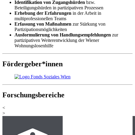
Identifikation von Zugangshürden
bzw.
Beteiligungshürden in partizipativen Prozessen
Erhebung der Erfahrungen
in der Arbeit in
multiprofessionellen Teams
Erfassung von Maßnahmen
zur Stärkung von
Partizipationsmöglichkeiten
Ausformulierung von Handlungsempfehlungen
zur
partizipativen Weiterentwicklung der Wiener
Wohnungslosenhilfe
Fördergeber*innen
Forschungsbereiche
<
>