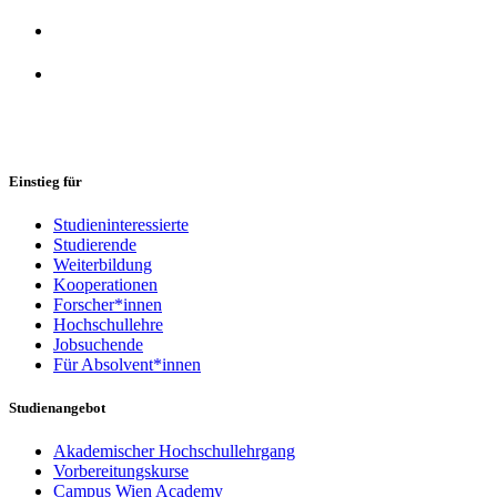
Einstieg für
Studieninteressierte
Studierende
Weiterbildung
Kooperationen
Forscher*innen
Hochschullehre
Jobsuchende
Für Absolvent*innen
Studienangebot
Akademischer Hochschullehrgang
Vorbereitungskurse
Campus Wien Academy