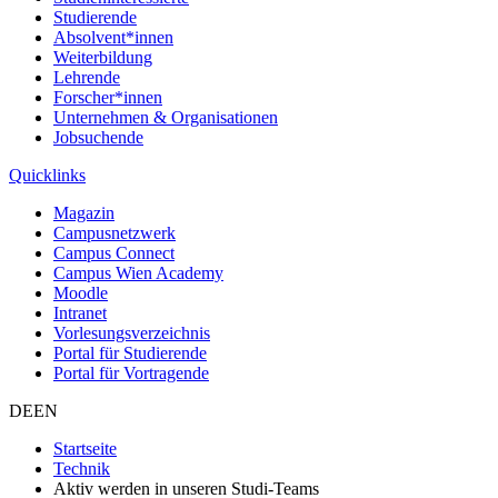
Studierende
Absolvent*innen
Weiterbildung
Lehrende
Forscher*innen
Unternehmen & Organisationen
Jobsuchende
Quicklinks
Magazin
Campusnetzwerk
Campus Connect
Campus Wien Academy
Moodle
Intranet
Vorlesungsverzeichnis
Portal für Studierende
Portal für Vortragende
DE
EN
Startseite
Technik
Aktiv werden in unseren Studi-Teams