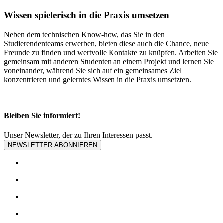
Wissen spielerisch in die Praxis umsetzen
Neben dem technischen Know-how, das Sie in den
Studierendenteams erwerben, bieten diese auch die Chance, neue
Freunde zu finden und wertvolle Kontakte zu knüpfen. Arbeiten Sie
gemeinsam mit anderen Studenten an einem Projekt und lernen Sie
voneinander, während Sie sich auf ein gemeinsames Ziel
konzentrieren und gelerntes Wissen in die Praxis umsetzten.
Bleiben Sie informiert!
Unser Newsletter, der zu Ihren Interessen passt.
NEWSLETTER ABONNIEREN