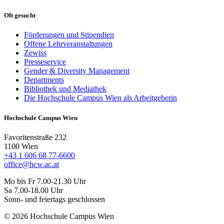
Oft gesucht
Förderungen und Stipendien
Offene Lehrveranstaltungen
Zewiss
Presseservice
Gender & Diversity Management
Departments
Bibliothek und Mediathek
Die Hochschule Campus Wien als Arbeitgeberin
Hochschule Campus Wien
Favoritenstraße 232
1100 Wien
+43 1 606 68 77-6600
office@hcw.ac.at
Mo bis Fr 7.00-21.30 Uhr
Sa 7.00-18.00 Uhr
Sonn- und feiertags geschlossen
© 2026 Hochschule Campus Wien