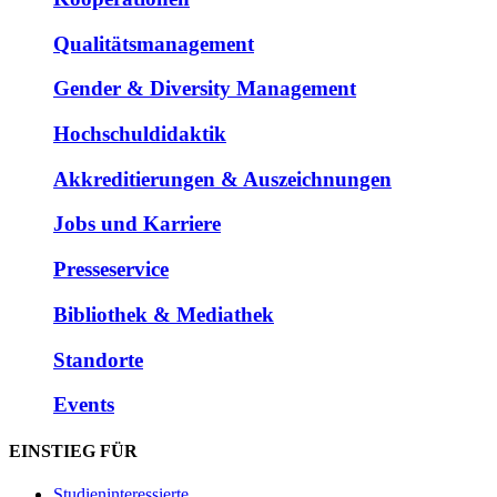
Qualitätsmanagement
Gender & Diversity Management
Hochschuldidaktik
Akkreditierungen & Auszeichnungen
Jobs und Karriere
Presseservice
Bibliothek & Mediathek
Standorte
Events
EINSTIEG FÜR
Studieninteressierte