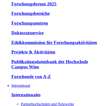
Forschungsforum 2025
Forschungsbereiche
Forschungszentren
Doktoratsservice
Ethikkommission für Forschungsaktivitäten
Projekte & Aktivitäten
Publikationsdatenbank der Hochschule
Campus Wien
Forschende von A-Z
International
Internationales
Partnerhochschulen und Netzwerke