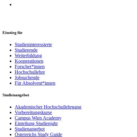
Einstieg für
Studieninteressierte
Studierende
Weiterbildung
Kooperationen
Forscher*innen
Hochschullehre
Jobsuchende
Für Absolvent*innen
Studienangebot
Akademischer Hochschullehrgang
Vorbereitungskurse
Campus Wien Academy
Einteilung Studienjahr
Studienangebot
Österreichs Study Guide