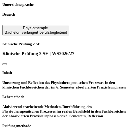
Unterrichtssprache
Deutsch
Physiotherapie
Bachelor
,
verlängert berufsbegleitend
Klinische Prüfung 2 SE
Klinische Prüfung 2 SE | WS2026/27
Inhalt
Umsetzung und Reflexion des Physiotherapeutischen Prozesses in den
klinischen Fachbereichen der im 6. Semester absolvierten Praxislernphasen
Lehrmethode
Aktivierend erarbeitende Methoden, Durchführung des
Physiotherapeutischen Prozesses im realen Berufsfeld in den Fachbereichen
der absolvierten Praxislernphasen des 6. Semesters, Reflexion
Prüfungsmethode