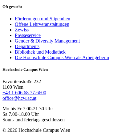
Oft gesucht
Förderungen und Stipendien
Offene Lehrveranstaltungen
Zewiss
Presseservice
Gender & Diversity Management
Departments
Bibliothek und Mediathek
Die Hochschule Campus Wien als Arbeitgeberin
Hochschule Campus Wien
Favoritenstraße 232
1100 Wien
+43 1 606 68 77-6600
office@hcw.ac.at
Mo bis Fr 7.00-21.30 Uhr
Sa 7.00-18.00 Uhr
Sonn- und feiertags geschlossen
© 2026 Hochschule Campus Wien