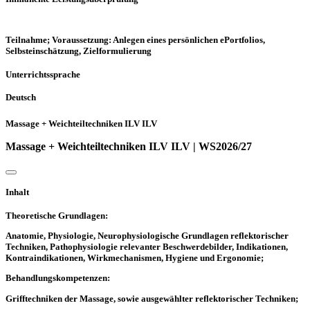
Teilnahme; Voraussetzung: Anlegen eines persönlichen ePortfolios,
Selbsteinschätzung, Zielformulierung
Unterrichtssprache
Deutsch
Massage + Weichteiltechniken ILV ILV
Massage + Weichteiltechniken ILV ILV | WS2026/27
Inhalt
Theoretische Grundlagen:
Anatomie, Physiologie, Neurophysiologische Grundlagen reflektorischer
Techniken, Pathophysiologie relevanter Beschwerdebilder, Indikationen,
Kontraindikationen, Wirkmechanismen, Hygiene und Ergonomie;
Behandlungskompetenzen:
Grifftechniken der Massage, sowie ausgewählter reflektorischer Techniken;