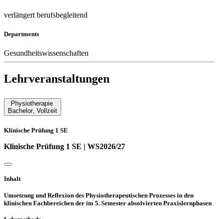
verlängert berufsbegleitend
Departments
Gesundheitswissenschaften
Lehrveranstaltungen
Physiotherapie
Bachelor
,
Vollzeit
Klinische Prüfung 1 SE
Klinische Prüfung 1 SE | WS2026/27
Inhalt
Umsetzung und Reflexion des Physiotherapeutischen Prozesses in den
klinischen Fachbereichen der im 5. Semester absolvierten Praxislernphasen