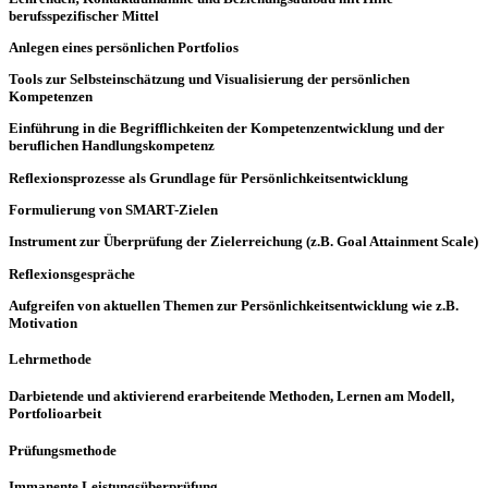
berufsspezifischer Mittel
Anlegen eines persönlichen Portfolios
Tools zur Selbsteinschätzung und Visualisierung der persönlichen
Kompetenzen
Einführung in die Begrifflichkeiten der Kompetenzentwicklung und der
beruflichen Handlungskompetenz
Reflexionsprozesse als Grundlage für Persönlichkeitsentwicklung
Formulierung von SMART-Zielen
Instrument zur Überprüfung der Zielerreichung (z.B. Goal Attainment Scale)
Reflexionsgespräche
Aufgreifen von aktuellen Themen zur Persönlichkeitsentwicklung wie z.B.
Motivation
Lehrmethode
Darbietende und aktivierend erarbeitende Methoden, Lernen am Modell,
Portfolioarbeit
Prüfungsmethode
Immanente Leistungsüberprüfung