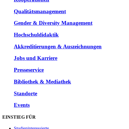
Qualitätsmanagement
Gender & Diversity Management
Hochschuldidaktik
Akkreditierungen & Auszeichnungen
Jobs und Karriere
Presseservice
Bibliothek & Mediathek
Standorte
Events
EINSTIEG FÜR
Studieninteressierte