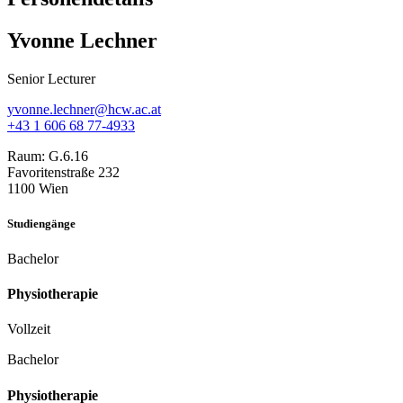
Yvonne Lechner
Senior Lecturer
yvonne.lechner@hcw.ac.at
+43 1 606 68 77-4933
Raum:
G.6.16
Favoritenstraße 232
1100 Wien
Studiengänge
Bachelor
Physiotherapie
Vollzeit
Bachelor
Physiotherapie