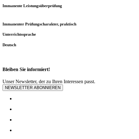
Immanente Leistungsüberprüfung
Immanenter Prüfungscharakter, praktisch
Unterrichtssprache
Deutsch
Bleiben Sie informiert!
Unser Newsletter, der zu Ihren Interessen passt.
NEWSLETTER ABONNIEREN