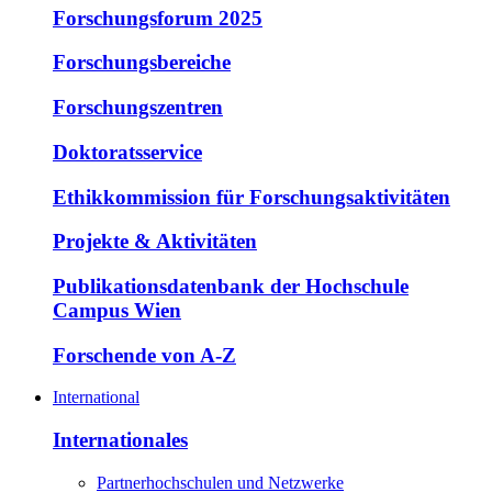
Forschungsforum 2025
Forschungsbereiche
Forschungszentren
Doktoratsservice
Ethikkommission für Forschungsaktivitäten
Projekte & Aktivitäten
Publikationsdatenbank der Hochschule
Campus Wien
Forschende von A-Z
International
Internationales
Partnerhochschulen und Netzwerke