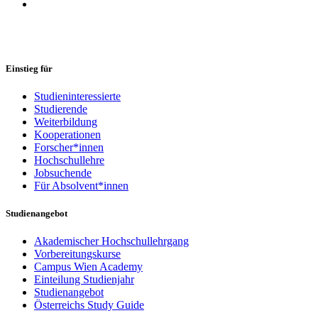
Einstieg für
Studieninteressierte
Studierende
Weiterbildung
Kooperationen
Forscher*innen
Hochschullehre
Jobsuchende
Für Absolvent*innen
Studienangebot
Akademischer Hochschullehrgang
Vorbereitungskurse
Campus Wien Academy
Einteilung Studienjahr
Studienangebot
Österreichs Study Guide