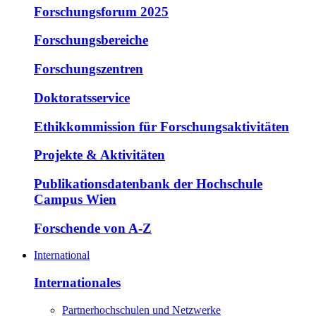
Forschungsforum 2025
Forschungsbereiche
Forschungszentren
Doktoratsservice
Ethikkommission für Forschungsaktivitäten
Projekte & Aktivitäten
Publikationsdatenbank der Hochschule
Campus Wien
Forschende von A-Z
International
Internationales
Partnerhochschulen und Netzwerke