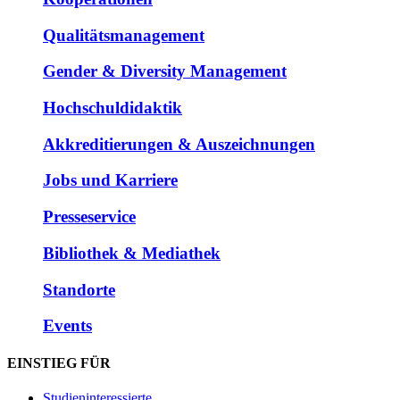
Qualitätsmanagement
Gender & Diversity Management
Hochschuldidaktik
Akkreditierungen & Auszeichnungen
Jobs und Karriere
Presseservice
Bibliothek & Mediathek
Standorte
Events
EINSTIEG FÜR
Studieninteressierte