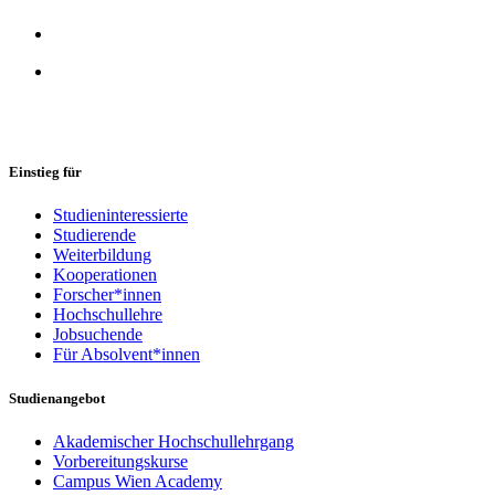
Einstieg für
Studieninteressierte
Studierende
Weiterbildung
Kooperationen
Forscher*innen
Hochschullehre
Jobsuchende
Für Absolvent*innen
Studienangebot
Akademischer Hochschullehrgang
Vorbereitungskurse
Campus Wien Academy