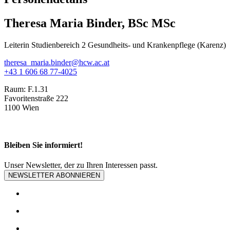
Theresa Maria Binder, BSc MSc
Leiterin Studienbereich 2 Gesundheits- und Krankenpflege (Karenz)
theresa_maria.binder@hcw.ac.at
+43 1 606 68 77-4025
Raum:
F.1.31
Favoritenstraße 222
1100 Wien
Bleiben Sie informiert!
Unser Newsletter, der zu Ihren Interessen passt.
NEWSLETTER ABONNIEREN