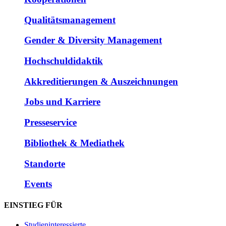
Qualitätsmanagement
Gender & Diversity Management
Hochschuldidaktik
Akkreditierungen & Auszeichnungen
Jobs und Karriere
Presseservice
Bibliothek & Mediathek
Standorte
Events
EINSTIEG FÜR
Studieninteressierte