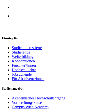
Einstieg für
Studieninteressierte
Studierende
Weiterbildung
Kooperationen
Forscher*innen
Hochschullehre
Jobsuchende
Für Absolvent*innen
Studienangebot
Akademischer Hochschullehrgang
Vorbereitungskurse
Campus Wien Academy