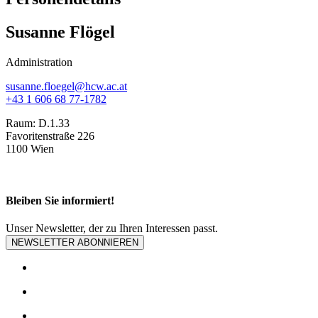
Susanne Flögel
Administration
susanne.floegel@hcw.ac.at
+43 1 606 68 77-1782
Raum:
D.1.33
Favoritenstraße 226
1100 Wien
Bleiben Sie informiert!
Unser Newsletter, der zu Ihren Interessen passt.
NEWSLETTER ABONNIEREN