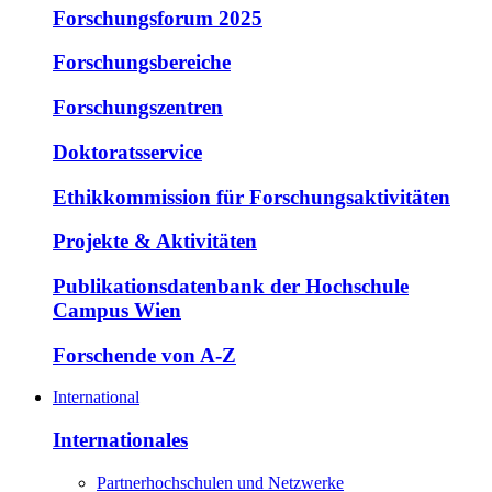
Forschungsforum 2025
Forschungsbereiche
Forschungszentren
Doktoratsservice
Ethikkommission für Forschungsaktivitäten
Projekte & Aktivitäten
Publikationsdatenbank der Hochschule
Campus Wien
Forschende von A-Z
International
Internationales
Partnerhochschulen und Netzwerke