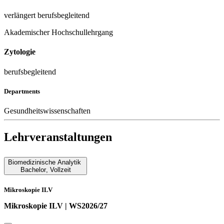
verlängert berufsbegleitend
Akademischer Hochschullehrgang
Zytologie
berufsbegleitend
Departments
Gesundheitswissenschaften
Lehrveranstaltungen
Biomedizinische Analytik
Bachelor
,
Vollzeit
Mikroskopie ILV
Mikroskopie ILV | WS2026/27