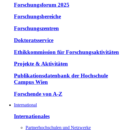
Forschungsforum 2025
Forschungsbereiche
Forschungszentren
Doktoratsservice
Ethikkommission für Forschungsaktivitäten
Projekte & Aktivitäten
Publikationsdatenbank der Hochschule
Campus Wien
Forschende von A-Z
International
Internationales
Partnerhochschulen und Netzwerke