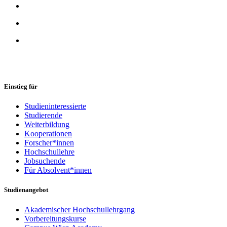
Einstieg für
Studieninteressierte
Studierende
Weiterbildung
Kooperationen
Forscher*innen
Hochschullehre
Jobsuchende
Für Absolvent*innen
Studienangebot
Akademischer Hochschullehrgang
Vorbereitungskurse