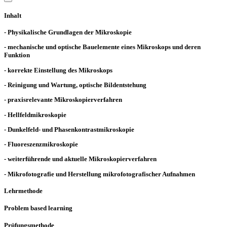
Inhalt
- Physikalische Grundlagen der Mikroskopie
- mechanische und optische Bauelemente eines Mikroskops und deren
Funktion
- korrekte Einstellung des Mikroskops
- Reinigung und Wartung, optische Bildentstehung
- praxisrelevante Mikroskopierverfahren
- Hellfeldmikroskopie
- Dunkelfeld- und Phasenkontrastmikroskopie
- Fluoreszenzmikroskopie
- weiterführende und aktuelle Mikroskopierverfahren
- Mikrofotografie und Herstellung mikrofotografischer Aufnahmen
Lehrmethode
Problem based learning
Prüfungsmethode