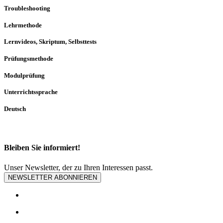
Troubleshooting
Lehrmethode
Lernvideos, Skriptum, Selbsttests
Prüfungsmethode
Modulprüfung
Unterrichtssprache
Deutsch
Bleiben Sie informiert!
Unser Newsletter, der zu Ihren Interessen passt.
NEWSLETTER ABONNIEREN