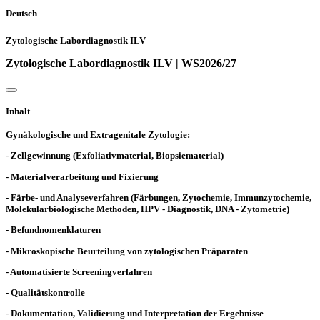
Deutsch
Zytologische Labordiagnostik ILV
Zytologische Labordiagnostik ILV | WS2026/27
Inhalt
Gynäkologische und Extragenitale Zytologie:
- Zellgewinnung (Exfoliativmaterial, Biopsiematerial)
- Materialverarbeitung und Fixierung
- Färbe- und Analyseverfahren (Färbungen, Zytochemie, Immunzytochemie,
Molekularbiologische Methoden, HPV - Diagnostik, DNA - Zytometrie)
- Befundnomenklaturen
- Mikroskopische Beurteilung von zytologischen Präparaten
- Automatisierte Screeningverfahren
- Qualitätskontrolle
- Dokumentation, Validierung und Interpretation der Ergebnisse