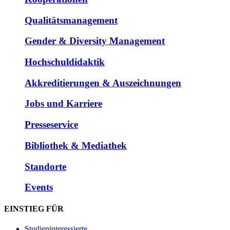
Qualitätsmanagement
Gender & Diversity Management
Hochschuldidaktik
Akkreditierungen & Auszeichnungen
Jobs und Karriere
Presseservice
Bibliothek & Mediathek
Standorte
Events
EINSTIEG FÜR
Studieninteressierte