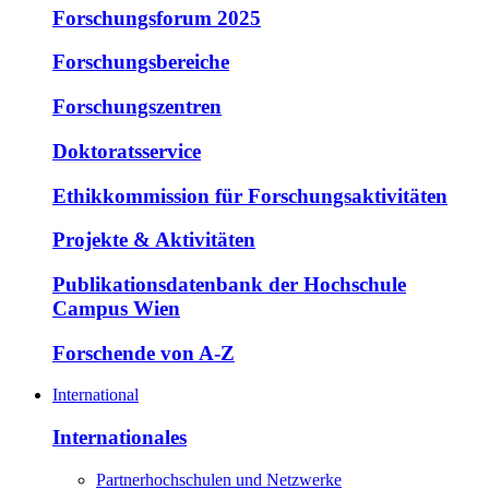
Forschungsforum 2025
Forschungsbereiche
Forschungszentren
Doktoratsservice
Ethikkommission für Forschungsaktivitäten
Projekte & Aktivitäten
Publikationsdatenbank der Hochschule
Campus Wien
Forschende von A-Z
International
Internationales
Partnerhochschulen und Netzwerke