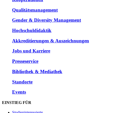
Qualitätsmanagement
Gender & Diversity Management
Hochschuldidaktik
Akkreditierungen & Auszeichnungen
Jobs und Karriere
Presseservice
Bibliothek & Mediathek
Standorte
Events
EINSTIEG FÜR
Studieninteressierte