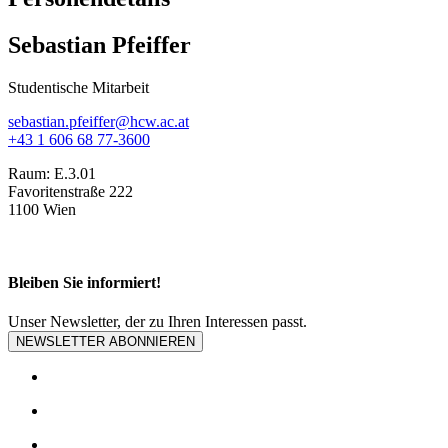
Sebastian Pfeiffer
Studentische Mitarbeit
sebastian.pfeiffer@hcw.ac.at
+43 1 606 68 77-3600
Raum:
E.3.01
Favoritenstraße 222
1100 Wien
Bleiben Sie informiert!
Unser Newsletter, der zu Ihren Interessen passt.
NEWSLETTER ABONNIEREN