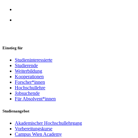
Einstieg für
Studieninteressierte
Studierende
Weiterbildung
Kooperationen
Forscher*innen
Hochschullehre
Jobsuchende
Für Absolvent*innen
Studienangebot
Akademischer Hochschullehrgang
Vorbereitungskurse
Campus Wien Academy