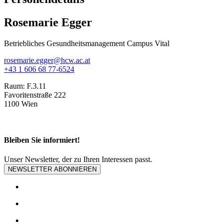
Rosemarie Egger
Betriebliches Gesundheitsmanagement Campus Vital
rosemarie.egger@hcw.ac.at
+43 1 606 68 77-6524
Raum:
F.3.11
Favoritenstraße 222
1100 Wien
Bleiben Sie informiert!
Unser Newsletter, der zu Ihren Interessen passt.
NEWSLETTER ABONNIEREN