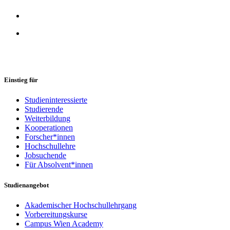
Einstieg für
Studieninteressierte
Studierende
Weiterbildung
Kooperationen
Forscher*innen
Hochschullehre
Jobsuchende
Für Absolvent*innen
Studienangebot
Akademischer Hochschullehrgang
Vorbereitungskurse
Campus Wien Academy