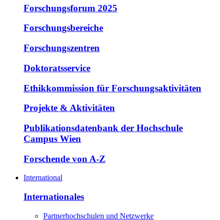
Forschungsforum 2025
Forschungsbereiche
Forschungszentren
Doktoratsservice
Ethikkommission für Forschungsaktivitäten
Projekte & Aktivitäten
Publikationsdatenbank der Hochschule
Campus Wien
Forschende von A-Z
International
Internationales
Partnerhochschulen und Netzwerke