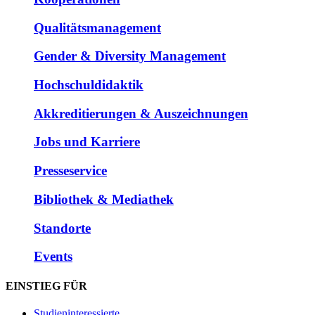
Qualitätsmanagement
Gender & Diversity Management
Hochschuldidaktik
Akkreditierungen & Auszeichnungen
Jobs und Karriere
Presseservice
Bibliothek & Mediathek
Standorte
Events
EINSTIEG FÜR
Studieninteressierte