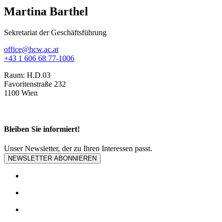
Martina Barthel
Sekretariat der Geschäftsführung
office@hcw.ac.at
+43 1 606 68 77-1006
Raum:
H.D.03
Favoritenstraße 232
1100 Wien
Bleiben Sie informiert!
Unser Newsletter, der zu Ihren Interessen passt.
NEWSLETTER ABONNIEREN