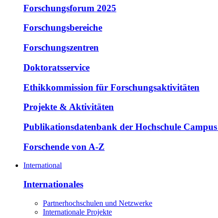
Forschungsforum 2025
Forschungsbereiche
Forschungszentren
Doktoratsservice
Ethikkommission für Forschungsaktivitäten
Projekte & Aktivitäten
Publikationsdatenbank der Hochschule Campus
Forschende von A-Z
International
Internationales
Partnerhochschulen und Netzwerke
Internationale Projekte