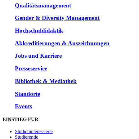
Qualitätsmanagement
Gender & Diversity Management
Hochschuldidaktik
Akkreditierungen & Auszeichnungen
Jobs und Karriere
Presseservice
Bibliothek & Mediathek
Standorte
Events
EINSTIEG FÜR
Studieninteressierte
Studierende