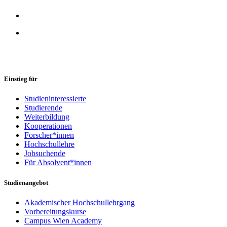
Einstieg für
Studieninteressierte
Studierende
Weiterbildung
Kooperationen
Forscher*innen
Hochschullehre
Jobsuchende
Für Absolvent*innen
Studienangebot
Akademischer Hochschullehrgang
Vorbereitungskurse
Campus Wien Academy