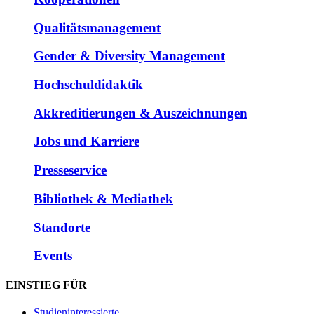
Qualitätsmanagement
Gender & Diversity Management
Hochschuldidaktik
Akkreditierungen & Auszeichnungen
Jobs und Karriere
Presseservice
Bibliothek & Mediathek
Standorte
Events
EINSTIEG FÜR
Studieninteressierte