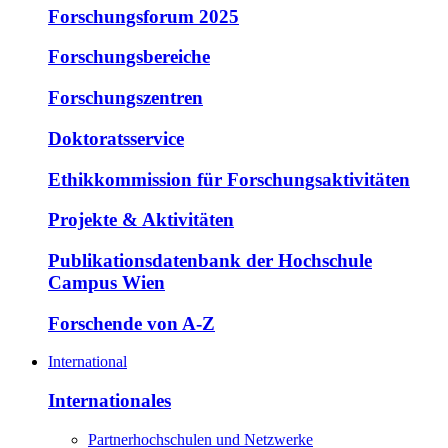
Forschungsforum 2025
Forschungsbereiche
Forschungszentren
Doktoratsservice
Ethikkommission für Forschungsaktivitäten
Projekte & Aktivitäten
Publikationsdatenbank der Hochschule
Campus Wien
Forschende von A-Z
International
Internationales
Partnerhochschulen und Netzwerke