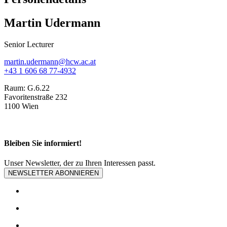
Martin Udermann
Senior Lecturer
martin.udermann@hcw.ac.at
+43 1 606 68 77-4932
Raum:
G.6.22
Favoritenstraße 232
1100 Wien
Bleiben Sie informiert!
Unser Newsletter, der zu Ihren Interessen passt.
NEWSLETTER ABONNIEREN