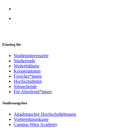
Einstieg für
Studieninteressierte
Studierende
Weiterbildung
Kooperationen
Forscher*innen
Hochschullehre
Jobsuchende
Für Absolvent*innen
Studienangebot
Akademischer Hochschullehrgang
Vorbereitungskurse
Campus Wien Academy