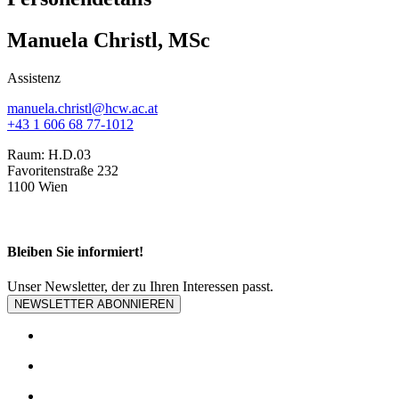
Manuela Christl, MSc
Assistenz
manuela.christl@hcw.ac.at
+43 1 606 68 77-1012
Raum:
H.D.03
Favoritenstraße 232
1100 Wien
Bleiben Sie informiert!
Unser Newsletter, der zu Ihren Interessen passt.
NEWSLETTER ABONNIEREN