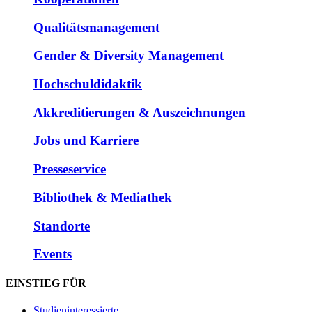
Qualitätsmanagement
Gender & Diversity Management
Hochschuldidaktik
Akkreditierungen & Auszeichnungen
Jobs und Karriere
Presseservice
Bibliothek & Mediathek
Standorte
Events
EINSTIEG FÜR
Studieninteressierte