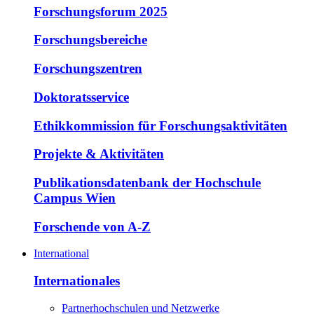
Forschungsforum 2025
Forschungsbereiche
Forschungszentren
Doktoratsservice
Ethikkommission für Forschungsaktivitäten
Projekte & Aktivitäten
Publikationsdatenbank der Hochschule
Campus Wien
Forschende von A-Z
International
Internationales
Partnerhochschulen und Netzwerke