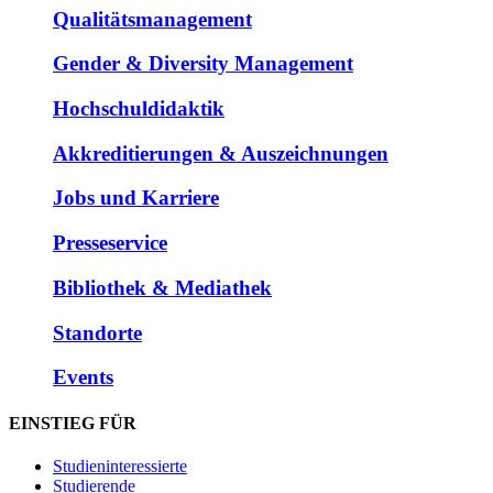
Qualitätsmanagement
Gender & Diversity Management
Hochschuldidaktik
Akkreditierungen & Auszeichnungen
Jobs und Karriere
Presseservice
Bibliothek & Mediathek
Standorte
Events
EINSTIEG FÜR
Studieninteressierte
Studierende