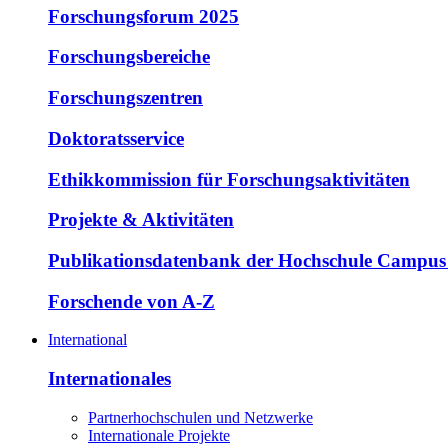
Forschungsforum 2025
Forschungsbereiche
Forschungszentren
Doktoratsservice
Ethikkommission für Forschungsaktivitäten
Projekte & Aktivitäten
Publikationsdatenbank der Hochschule Campus
Forschende von A-Z
International
Internationales
Partnerhochschulen und Netzwerke
Internationale Projekte