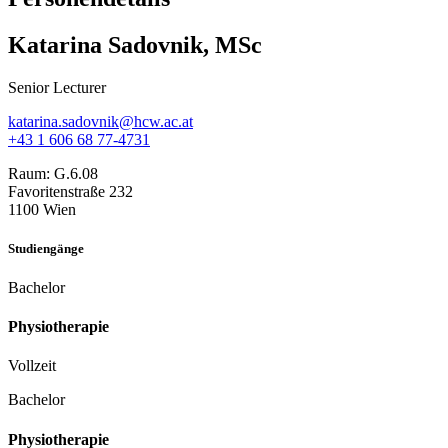
Katarina Sadovnik, MSc
Senior Lecturer
katarina.sadovnik@hcw.ac.at
+43 1 606 68 77-4731
Raum:
G.6.08
Favoritenstraße 232
1100 Wien
Studiengänge
Bachelor
Physiotherapie
Vollzeit
Bachelor
Physiotherapie