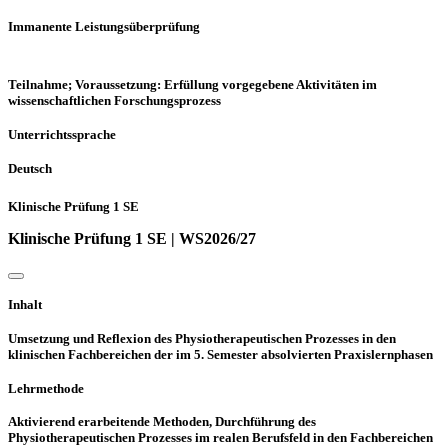
Immanente Leistungsüberprüfung
Teilnahme; Voraussetzung: Erfüllung vorgegebene Aktivitäten im
wissenschaftlichen Forschungsprozess
Unterrichtssprache
Deutsch
Klinische Prüfung 1 SE
Klinische Prüfung 1 SE | WS2026/27
Inhalt
Umsetzung und Reflexion des Physiotherapeutischen Prozesses in den
klinischen Fachbereichen der im 5. Semester absolvierten Praxislernphasen
Lehrmethode
Aktivierend erarbeitende Methoden, Durchführung des
Physiotherapeutischen Prozesses im realen Berufsfeld in den Fachbereichen