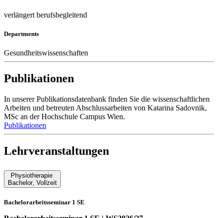
verlängert berufsbegleitend
Departments
Gesundheitswissenschaften
Publikationen
In unserer Publikationsdatenbank finden Sie die wissenschaftlichen
Arbeiten und betreuten Abschlussarbeiten von Katarina Sadovnik,
MSc an der Hochschule Campus Wien.
Publikationen
Lehrveranstaltungen
Physiotherapie
Bachelor
,
Vollzeit
Bachelorarbeitsseminar 1 SE