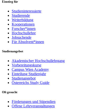
Einstieg für
Studieninteressierte
Studierende
Weiterbildung
Kooperationen
Forscher*innen
Hochschullehre
Jobsuchende
Für Absolvent*innen
Studienangebot
Akademischer Hochschullehrgang
Vorbereitungskurse
Campus Wien Academy
Einteilung Studienjahr
Studienangebot
Österreichs Study Guide
Oft gesucht
Förderungen und Stipendien
Offene Lehrveranstaltungen