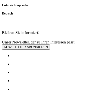
Unterrichtssprache
Deutsch
Bleiben Sie informiert!
Unser Newsletter, der zu Ihren Interessen passt.
NEWSLETTER ABONNIEREN