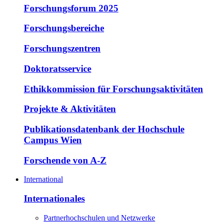
Forschungsforum 2025
Forschungsbereiche
Forschungszentren
Doktoratsservice
Ethikkommission für Forschungsaktivitäten
Projekte & Aktivitäten
Publikationsdatenbank der Hochschule
Campus Wien
Forschende von A-Z
International
Internationales
Partnerhochschulen und Netzwerke