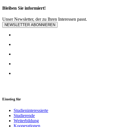
Bleiben Sie informiert!
Unser Newsletter, der zu Ihren Interessen passt.
NEWSLETTER ABONNIEREN
Einstieg für
Studieninteressierte
Studierende
Weiterbildung
Kooperationen