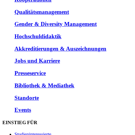
Qualitätsmanagement
Gender & Diversity Management
Hochschuldidaktik
Akkreditierungen & Auszeichnungen
Jobs und Karriere
Presseservice
Bibliothek & Mediathek
Standorte
Events
EINSTIEG FÜR
Studieninteressierte