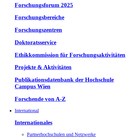
Forschungsforum 2025
Forschungsbereiche
Forschungszentren
Doktoratsservice
Ethikkommission für Forschungsaktivitäten
Projekte & Aktivitäten
Publikationsdatenbank der Hochschule
Campus Wien
Forschende von A-Z
International
Internationales
Partnerhochschulen und Netzwerke