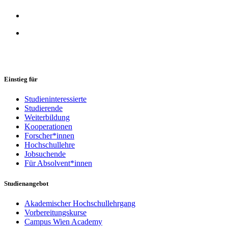
Einstieg für
Studieninteressierte
Studierende
Weiterbildung
Kooperationen
Forscher*innen
Hochschullehre
Jobsuchende
Für Absolvent*innen
Studienangebot
Akademischer Hochschullehrgang
Vorbereitungskurse
Campus Wien Academy