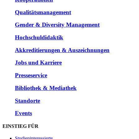
Qualitätsmanagement
Gender & Diversity Management
Hochschuldidaktik
Akkreditierungen & Auszeichnungen
Jobs und Karriere
Presseservice
Bibliothek & Mediathek
Standorte
Events
EINSTIEG FÜR
Studieninteressierte