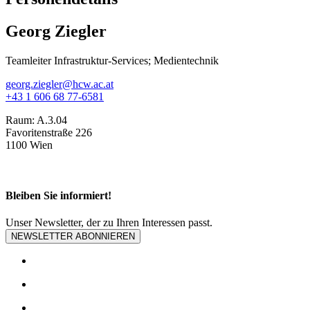
Georg Ziegler
Teamleiter Infrastruktur-Services; Medientechnik
georg.ziegler@hcw.ac.at
+43 1 606 68 77-6581
Raum:
A.3.04
Favoritenstraße 226
1100 Wien
Bleiben Sie informiert!
Unser Newsletter, der zu Ihren Interessen passt.
NEWSLETTER ABONNIEREN