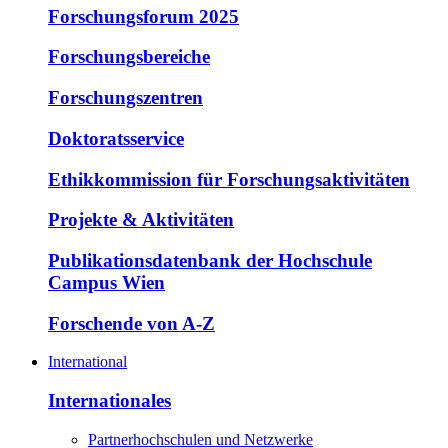
Forschungsforum 2025
Forschungsbereiche
Forschungszentren
Doktoratsservice
Ethikkommission für Forschungsaktivitäten
Projekte & Aktivitäten
Publikationsdatenbank der Hochschule
Campus Wien
Forschende von A-Z
International
Internationales
Partnerhochschulen und Netzwerke