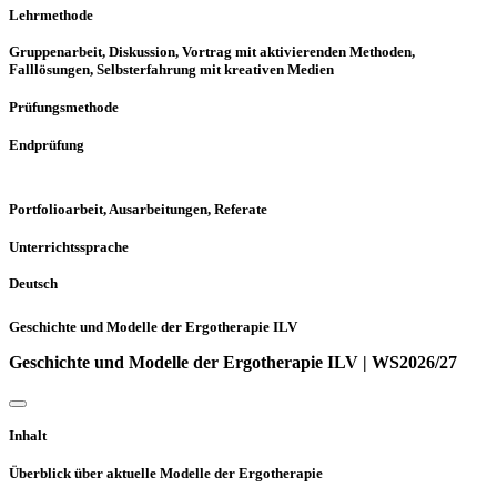
Lehrmethode
Gruppenarbeit, Diskussion, Vortrag mit aktivierenden Methoden,
Falllösungen, Selbsterfahrung mit kreativen Medien
Prüfungsmethode
Endprüfung
Portfolioarbeit, Ausarbeitungen, Referate
Unterrichtssprache
Deutsch
Geschichte und Modelle der Ergotherapie ILV
Geschichte und Modelle der Ergotherapie ILV | WS2026/27
Inhalt
Überblick über aktuelle Modelle der Ergotherapie