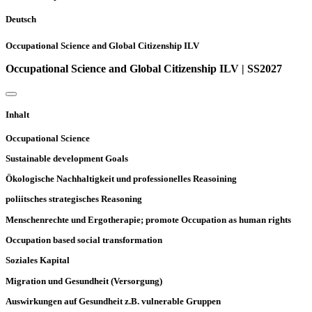
Deutsch
Occupational Science and Global Citizenship ILV
Occupational Science and Global Citizenship ILV | SS2027
Inhalt
Occupational Science
Sustainable development Goals
Ökologische Nachhaltigkeit und professionelles Reasoining
poliitsches strategisches Reasoning
Menschenrechte und Ergotherapie; promote Occupation as human rights
Occupation based social transformation
Soziales Kapital
Migration und Gesundheit (Versorgung)
Auswirkungen auf Gesundheit z.B. vulnerable Gruppen