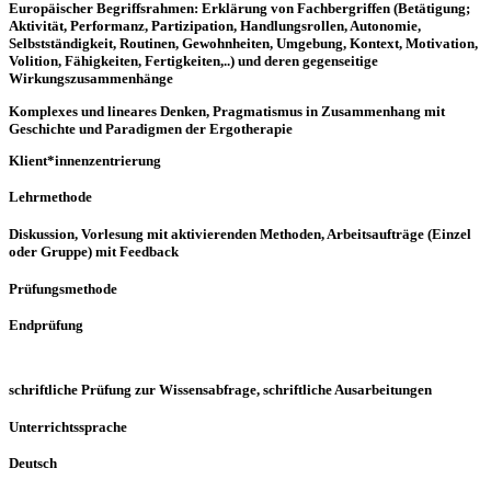
Europäischer Begriffsrahmen: Erklärung von Fachbergriffen (Betätigung;
Aktivität, Performanz, Partizipation, Handlungsrollen, Autonomie,
Selbstständigkeit, Routinen, Gewohnheiten, Umgebung, Kontext, Motivation,
Volition, Fähigkeiten, Fertigkeiten,..) und deren gegenseitige
Wirkungszusammenhänge
Komplexes und lineares Denken, Pragmatismus in Zusammenhang mit
Geschichte und Paradigmen der Ergotherapie
Klient*innenzentrierung
Lehrmethode
Diskussion, Vorlesung mit aktivierenden Methoden, Arbeitsaufträge (Einzel
oder Gruppe) mit Feedback
Prüfungsmethode
Endprüfung
schriftliche Prüfung zur Wissensabfrage, schriftliche Ausarbeitungen
Unterrichtssprache
Deutsch