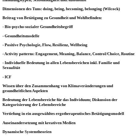
Dimensionen des Tuns: doing, being, becoming, belonging (Wilcock)
Beitrag von Betätigung zu Gesundheit und Wohlbefinden:
- Bio-psycho-sozialer Gesundheitsbegriff
- Gesundheitsmodelle
- Positive Psychologie, Flow, Resilienz, Wellbeing
- Activity patterns: Engagement, Meaning, Balance, Control/Choice, Routine
- Individuelle Bedeutung in allen Lebensbereichen inkl. Familie und
Sexualität
- ICF
Wissen über den Zusammenhang von Klimaveränderungen und
gesundheitlichen Aspekten
Bedeutung der Lebensbereiche für das Individuum; Diskussion der
Kategorisierung der Lebensbereiche
Vertiefung in ein ausgewähltes ergotherapeutisches Betätigungsmodell
Auseinandersetzung mit kreativen Medien
Dynamische Systemtheorien