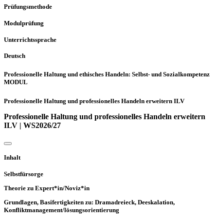
Prüfungsmethode
Modulprüfung
Unterrichtssprache
Deutsch
Professionelle Haltung und ethisches Handeln: Selbst- und Sozialkompetenz
MODUL
Professionelle Haltung und professionelles Handeln erweitern ILV
Professionelle Haltung und professionelles Handeln erweitern
ILV | WS2026/27
Inhalt
Selbstfürsorge
Theorie zu Expert*in/Noviz*in
Grundlagen, Basifertigkeiten zu: Dramadreieck, Deeskalation,
Konfliktmanagement/lösungsorientierung