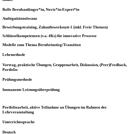
Rolle Berufsanfänger*in, Noviz*in-Expert*in
Ambiguitätstoleranz
Bewerbungstraining, Zukunftswerkstatt-1 (inkl. Freie Themen)
Schlüsselkompetenzen (v.a. 4Ks) für innovative Prozesse
Modelle zum Thema Berufseinstieg/Transition
Lehrmethode
Vortrag, praktische Übungen, Gruppenarbeit, Diskussion, (Peer)Feedback,
Portfolio
Prüfungsmethode
Immanente Leistungsüberprüfung
Portfolioarbeit, aktive Teilnahme an Übungen im Rahmen der
Lehrveranstaltung
Unterrichtssprache
Deutsch