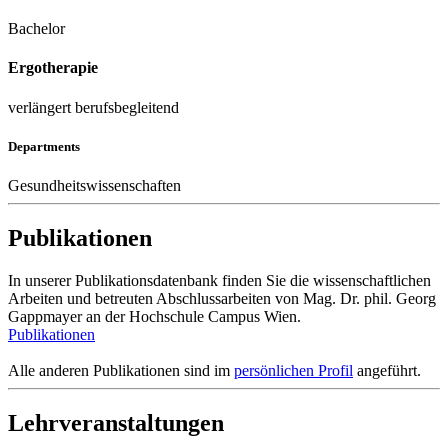
Bachelor
Ergotherapie
verlängert berufsbegleitend
Departments
Gesundheitswissenschaften
Publikationen
In unserer Publikationsdatenbank finden Sie die wissenschaftlichen
Arbeiten und betreuten Abschlussarbeiten von Mag. Dr. phil. Georg
Gappmayer an der Hochschule Campus Wien.
Publikationen
Alle anderen Publikationen sind im
persönlichen Profil
angeführt.
Lehrveranstaltungen