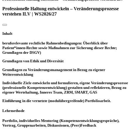
Professionelle Haltung entwickeln – Veränderungsprozesse
verstehen ILV | WS2026/27
Inhalt
berufsrelevante rechtliche Rahmenbedingungen: Überblick über
Patient*innen-Rechte sowie Maßnahmen zur Sicherung dieser Rechte;
Grundlagen der DSGV)
Grundlagen von Ethik und Diversität
Grundlagen zu Veränderungsmanagement in Bezug zu eigener
Weiterentwicklung
Individuelle Ziele entwickeln und formulieren, eigene Veränderungsprozesse
(professionelle Kompetenzentwicklung) gestalten und reflektieren, Bezug zu
eigener Wertehaltung, Inneres Team, ZRM, SMART, GAS
Einführung in die vernetzte (modulübergreifende) Portfolioarbeit.
Lehrmethode
Portfolio, individuelles Mentoring (Kompetenzentwicklungsgespräche),
Vortrag, Gruppenarbeiten, Diskussionen, (Peer)Feedback