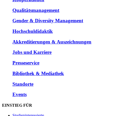
Qualitätsmanagement
Gender & Diversity Management
Hochschuldidaktik
Akkreditierungen & Auszeichnungen
Jobs und Karriere
Presseservice
Bibliothek & Mediathek
Standorte
Events
EINSTIEG FÜR
Studieninteressierte