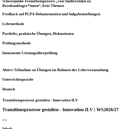
Schwerpunkt-Transitionsprozess „von Studierenden zu
Berufsanfänger*innen“, freie Themen
Feedback auf PLP 6-Dokumentation und Aufgabenstellungen
Lehrmethode
Portfolio, praktische Übungen, Diskussionen
Prüfungsmethode
Immanente Leistungsüberprüfung
Aktive Teilnahme an Übungen im Rahmen der Lehrveranstaltung
Unterrichtssprache
Deutsch
Transitionsprozesse gestalten - Innovation ILV
Transitionsprozesse gestalten - Innovation ILV | WS2026/27
Inhalt