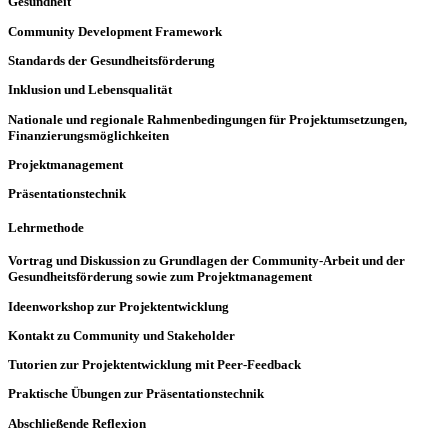
Gesundheit
Community Development Framework
Standards der Gesundheitsförderung
Inklusion und Lebensqualität
Nationale und regionale Rahmenbedingungen für Projektumsetzungen,
Finanzierungsmöglichkeiten
Projektmanagement
Präsentationstechnik
Lehrmethode
Vortrag und Diskussion zu Grundlagen der Community-Arbeit und der
Gesundheitsförderung sowie zum Projektmanagement
Ideenworkshop zur Projektentwicklung
Kontakt zu Community und Stakeholder
Tutorien zur Projektentwicklung mit Peer-Feedback
Praktische Übungen zur Präsentationstechnik
Abschließende Reflexion