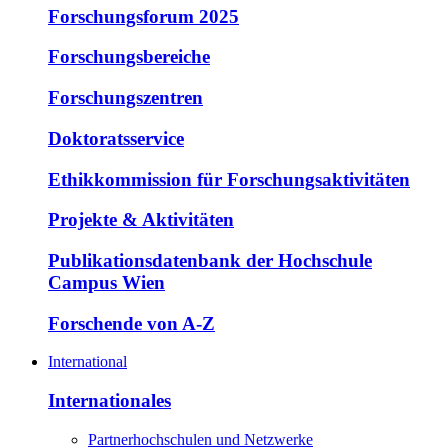
Forschungsforum 2025
Forschungsbereiche
Forschungszentren
Doktoratsservice
Ethikkommission für Forschungsaktivitäten
Projekte & Aktivitäten
Publikationsdatenbank der Hochschule
Campus Wien
Forschende von A-Z
International
Internationales
Partnerhochschulen und Netzwerke