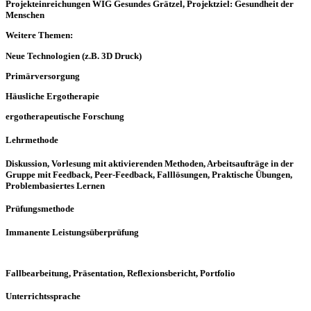
Projekteinreichungen WIG Gesundes Grätzel, Projektziel: Gesundheit der
Menschen
Weitere Themen:
Neue Technologien (z.B. 3D Druck)
Primärversorgung
Häusliche Ergotherapie
ergotherapeutische Forschung
Lehrmethode
Diskussion, Vorlesung mit aktivierenden Methoden, Arbeitsaufträge in der
Gruppe mit Feedback, Peer-Feedback, Falllösungen, Praktische Übungen,
Problembasiertes Lernen
Prüfungsmethode
Immanente Leistungsüberprüfung
Fallbearbeitung, Präsentation, Reflexionsbericht, Portfolio
Unterrichtssprache