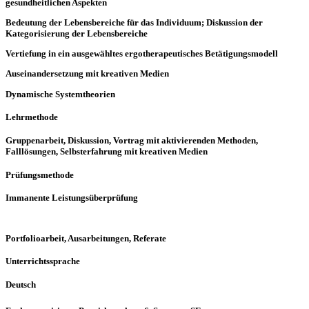
gesundheitlichen Aspekten
Bedeutung der Lebensbereiche für das Individuum; Diskussion der
Kategorisierung der Lebensbereiche
Vertiefung in ein ausgewähltes ergotherapeutisches Betätigungsmodell
Auseinandersetzung mit kreativen Medien
Dynamische Systemtheorien
Lehrmethode
Gruppenarbeit, Diskussion, Vortrag mit aktivierenden Methoden,
Falllösungen, Selbsterfahrung mit kreativen Medien
Prüfungsmethode
Immanente Leistungsüberprüfung
Portfolioarbeit, Ausarbeitungen, Referate
Unterrichtssprache
Deutsch