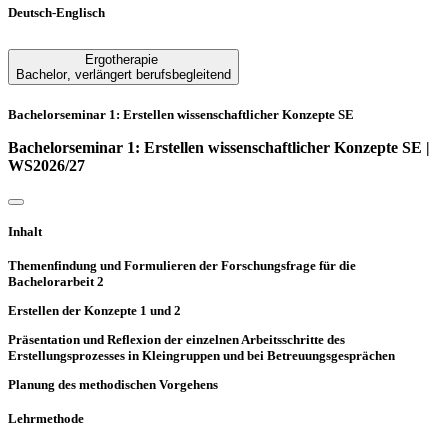
Deutsch-Englisch
Ergotherapie
Bachelor
,
verlängert berufsbegleitend
Bachelorseminar 1: Erstellen wissenschaftlicher Konzepte SE
Bachelorseminar 1: Erstellen wissenschaftlicher Konzepte SE |
WS2026/27
Inhalt
Themenfindung und Formulieren der Forschungsfrage für die
Bachelorarbeit 2
Erstellen der Konzepte 1 und 2
Präsentation und Reflexion der einzelnen Arbeitsschritte des
Erstellungsprozesses in Kleingruppen und bei Betreuungsgesprächen
Planung des methodischen Vorgehens
Lehrmethode